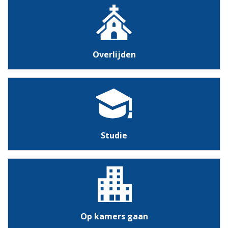
Overlijden
Studie
Op kamers gaan