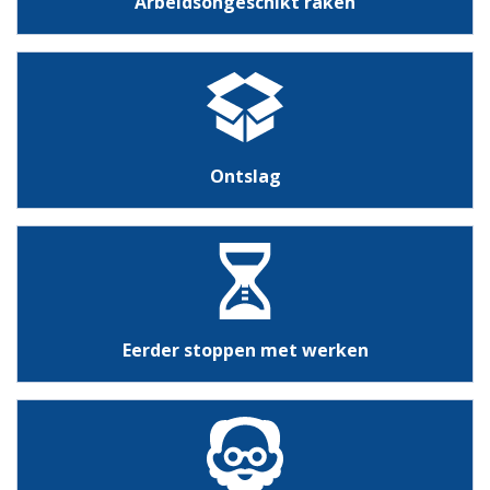
Arbeidsongeschikt raken
Ontslag
Eerder stoppen met werken