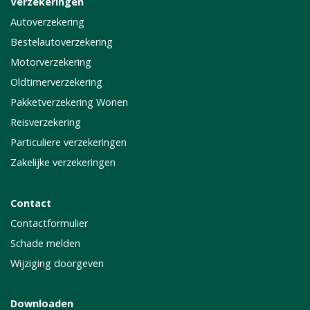
Verzekeringen
Autoverzekering
Bestelautoverzekering
Motorverzekering
Oldtimerverzekering
Pakketverzekering Wonen
Reisverzekering
Particuliere verzekeringen
Zakelijke verzekeringen
Contact
Contactformulier
Schade melden
Wijziging doorgeven
Downloaden