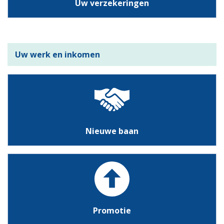
Uw verzekeringen
Uw werk en inkomen
Nieuwe baan
Promotie