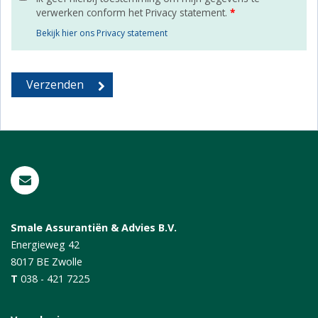
verwerken conform het Privacy statement.
*
Bekijk hier ons Privacy statement
Smale Assurantiën & Advies B.V.
Energieweg 42
8017 BE
Zwolle
T
038 - 421 7225