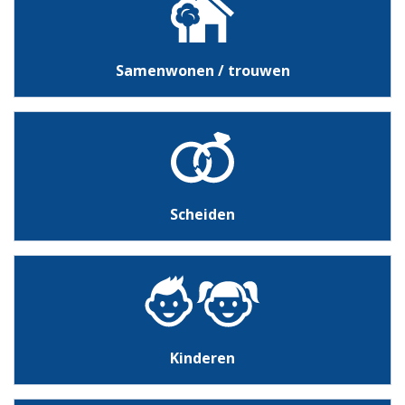
Samenwonen / trouwen
Scheiden
Kinderen