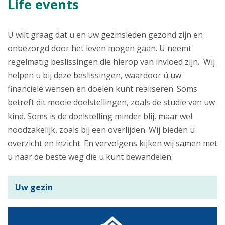
Life events
U wilt graag dat u en uw gezinsleden gezond zijn en
onbezorgd door het leven mogen gaan. U neemt
regelmatig beslissingen die hierop van invloed zijn. Wij
helpen u bij deze beslissingen, waardoor ú uw
financiële wensen en doelen kunt realiseren. Soms
betreft dit mooie doelstellingen, zoals de studie van uw
kind. Soms is de doelstelling minder blij, maar wel
noodzakelijk, zoals bij een overlijden. Wij bieden u
overzicht en inzicht. En vervolgens kijken wij samen met
u naar de beste weg die u kunt bewandelen.
Uw gezin