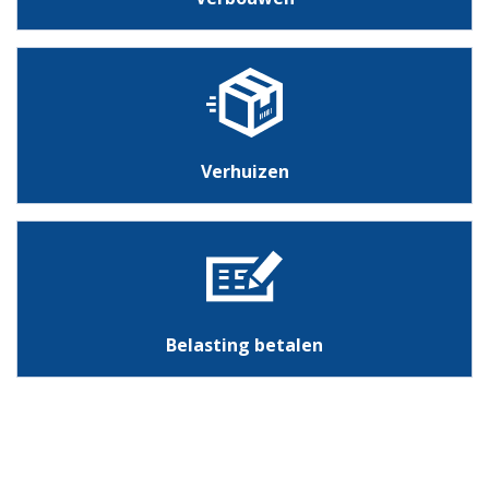
Verhuizen
Belasting betalen