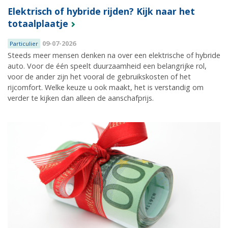
Elektrisch of hybride rijden? Kijk naar het
totaalplaatje
09-07-2026
Particulier
Steeds meer mensen denken na over een elektrische of hybride
auto. Voor de één speelt duurzaamheid een belangrijke rol,
voor de ander zijn het vooral de gebruikskosten of het
rijcomfort. Welke keuze u ook maakt, het is verstandig om
verder te kijken dan alleen de aanschafprijs.