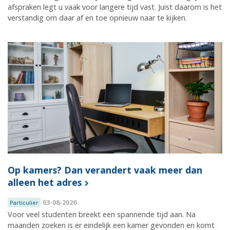
afspraken legt u vaak voor langere tijd vast. Juist daarom is het
verstandig om daar af en toe opnieuw naar te kijken.
Op kamers? Dan verandert vaak meer dan
alleen het adres
03-08-2026
Particulier
Voor veel studenten breekt een spannende tijd aan. Na
maanden zoeken is er eindelijk een kamer gevonden en komt