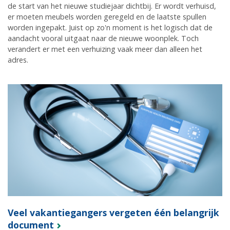
de start van het nieuwe studiejaar dichtbij. Er wordt verhuisd,
er moeten meubels worden geregeld en de laatste spullen
worden ingepakt. Juist op zo'n moment is het logisch dat de
aandacht vooral uitgaat naar de nieuwe woonplek. Toch
verandert er met een verhuizing vaak meer dan alleen het
adres.
Veel vakantiegangers vergeten één belangrijk
document