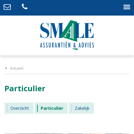
Actueel
Particulier
Overzicht
Particulier
Zakelijk