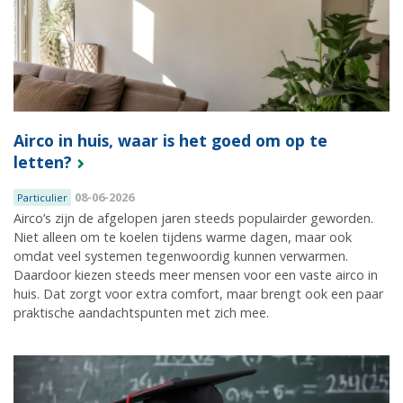
Airco in huis, waar is het goed om op te
letten?
08-06-2026
Particulier
Airco’s zijn de afgelopen jaren steeds populairder geworden.
Niet alleen om te koelen tijdens warme dagen, maar ook
omdat veel systemen tegenwoordig kunnen verwarmen.
Daardoor kiezen steeds meer mensen voor een vaste airco in
huis. Dat zorgt voor extra comfort, maar brengt ook een paar
praktische aandachtspunten met zich mee.