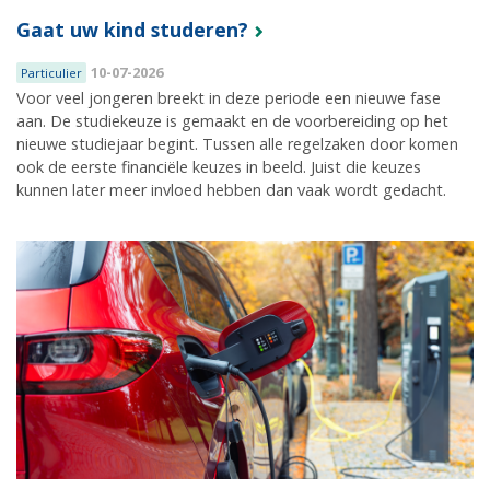
Gaat uw kind studeren?
10-07-2026
Particulier
Voor veel jongeren breekt in deze periode een nieuwe fase
aan. De studiekeuze is gemaakt en de voorbereiding op het
nieuwe studiejaar begint. Tussen alle regelzaken door komen
ook de eerste financiële keuzes in beeld. Juist die keuzes
kunnen later meer invloed hebben dan vaak wordt gedacht.