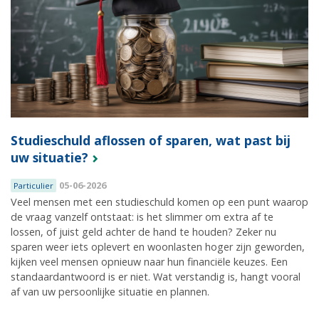
Studieschuld aflossen of sparen, wat past bij
uw situatie?
05-06-2026
Particulier
Veel mensen met een studieschuld komen op een punt waarop
de vraag vanzelf ontstaat: is het slimmer om extra af te
lossen, of juist geld achter de hand te houden? Zeker nu
sparen weer iets oplevert en woonlasten hoger zijn geworden,
kijken veel mensen opnieuw naar hun financiële keuzes. Een
standaardantwoord is er niet. Wat verstandig is, hangt vooral
af van uw persoonlijke situatie en plannen.