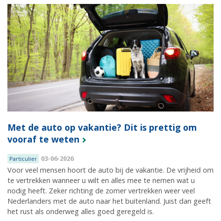
Met de auto op vakantie? Dit is prettig om
vooraf te weten
03-06-2026
Particulier
Voor veel mensen hoort de auto bij de vakantie. De vrijheid om
te vertrekken wanneer u wilt en alles mee te nemen wat u
nodig heeft. Zeker richting de zomer vertrekken weer veel
Nederlanders met de auto naar het buitenland. Juist dan geeft
het rust als onderweg alles goed geregeld is.