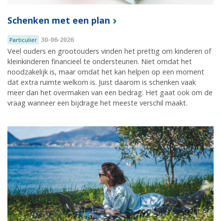
Schenken met een plan
30-06-2026
Particulier
Veel ouders en grootouders vinden het prettig om kinderen of
kleinkinderen financieel te ondersteunen. Niet omdat het
noodzakelijk is, maar omdat het kan helpen op een moment
dat extra ruimte welkom is. Juist daarom is schenken vaak
meer dan het overmaken van een bedrag. Het gaat ook om de
vraag wanneer een bijdrage het meeste verschil maakt.