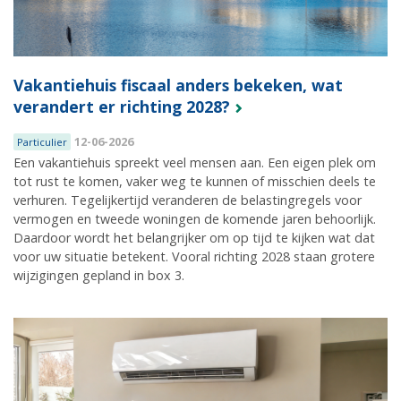
Vakantiehuis fiscaal anders bekeken, wat
verandert er richting 2028?
12-06-2026
Particulier
Een vakantiehuis spreekt veel mensen aan. Een eigen plek om
tot rust te komen, vaker weg te kunnen of misschien deels te
verhuren. Tegelijkertijd veranderen de belastingregels voor
vermogen en tweede woningen de komende jaren behoorlijk.
Daardoor wordt het belangrijker om op tijd te kijken wat dat
voor uw situatie betekent. Vooral richting 2028 staan grotere
wijzigingen gepland in box 3.