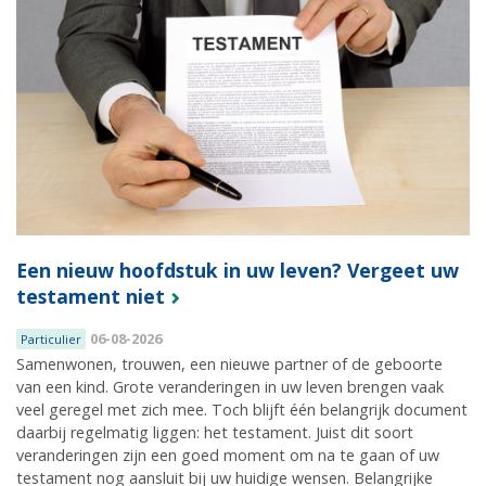
Een nieuw hoofdstuk in uw leven? Vergeet uw
testament niet
06-08-2026
Particulier
Samenwonen, trouwen, een nieuwe partner of de geboorte
van een kind. Grote veranderingen in uw leven brengen vaak
veel geregel met zich mee. Toch blijft één belangrijk document
daarbij regelmatig liggen: het testament. Juist dit soort
veranderingen zijn een goed moment om na te gaan of uw
testament nog aansluit bij uw huidige wensen. Belangrijke