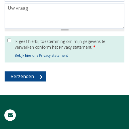
Ik geef hierbij toestemming om mijn gegevens te
verwerken conform het Privacy statement.
*
Bekijk hier ons Privacy statement