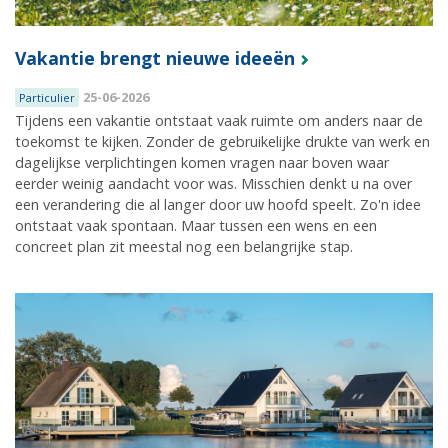
Vakantie brengt nieuwe ideeën
25-06-2026
Particulier
Tijdens een vakantie ontstaat vaak ruimte om anders naar de
toekomst te kijken. Zonder de gebruikelijke drukte van werk en
dagelijkse verplichtingen komen vragen naar boven waar
eerder weinig aandacht voor was. Misschien denkt u na over
een verandering die al langer door uw hoofd speelt. Zo'n idee
ontstaat vaak spontaan. Maar tussen een wens en een
concreet plan zit meestal nog een belangrijke stap.