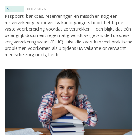
30-07-2026
Particulier
Paspoort, bankpas, reserveringen en misschien nog een
reisverzekering. Voor veel vakantiegangers hoort het bij de
vaste voorbereiding voordat ze vertrekken. Toch blijkt dat één
belangrijk document regelmatig wordt vergeten: de Europese
zorgverzekeringskaart (EHIC). Juist die kaart kan veel praktische
problemen voorkomen als u tijdens uw vakantie onverwacht
medische zorg nodig heeft.