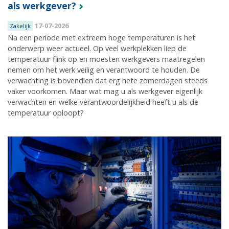
als werkgever?
17-07-2026
Zakelijk
Na een periode met extreem hoge temperaturen is het
onderwerp weer actueel. Op veel werkplekken liep de
temperatuur flink op en moesten werkgevers maatregelen
nemen om het werk veilig en verantwoord te houden. De
verwachting is bovendien dat erg hete zomerdagen steeds
vaker voorkomen. Maar wat mag u als werkgever eigenlijk
verwachten en welke verantwoordelijkheid heeft u als de
temperatuur oploopt?