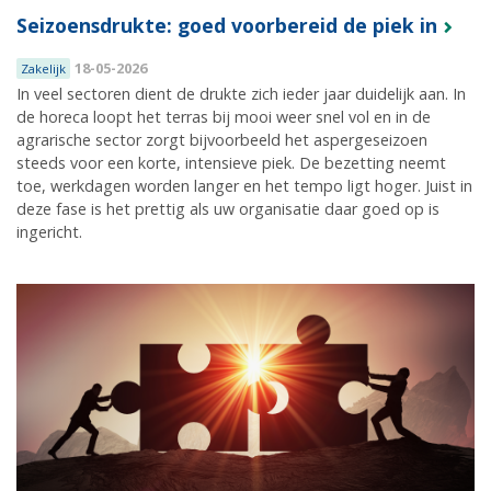
Seizoensdrukte: goed voorbereid de piek in
18-05-2026
Zakelijk
In veel sectoren dient de drukte zich ieder jaar duidelijk aan. In
de horeca loopt het terras bij mooi weer snel vol en in de
agrarische sector zorgt bijvoorbeeld het aspergeseizoen
steeds voor een korte, intensieve piek. De bezetting neemt
toe, werkdagen worden langer en het tempo ligt hoger. Juist in
deze fase is het prettig als uw organisatie daar goed op is
ingericht.