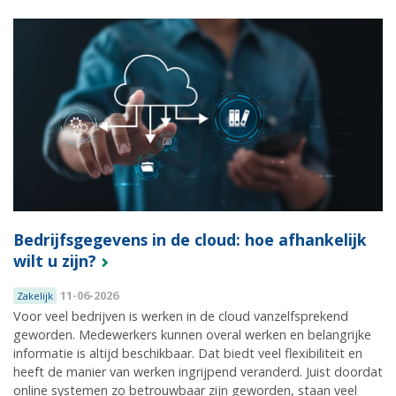
Bedrijfsgegevens in de cloud: hoe afhankelijk
wilt u zijn?
11-06-2026
Zakelijk
Voor veel bedrijven is werken in de cloud vanzelfsprekend
geworden. Medewerkers kunnen overal werken en belangrijke
informatie is altijd beschikbaar. Dat biedt veel flexibiliteit en
heeft de manier van werken ingrijpend veranderd. Juist doordat
online systemen zo betrouwbaar zijn geworden, staan veel