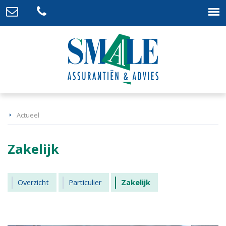
Actueel
Zakelijk
Overzicht
Particulier
Zakelijk