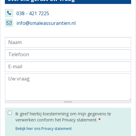
038 - 421 7225
info@smaleassurantien.nl
Ik geef hierbij toestemming om mijn gegevens te
verwerken conform het Privacy statement.
*
Bekijk hier ons Privacy statement