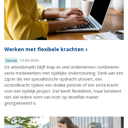
Werken met flexibele krachten
19-06-2026
Zakelijk
De arbeidsmarkt blijft krap en veel ondernemers combineren
vaste medewerkers met tijdelijke ondersteuning. Denk aan een
zzp'er die een specialistische opdracht uitvoert, een
uitzendkracht tijdens een drukke periode of een extra kracht
voor een tijdelijk project. Dat biedt flexibiliteit, maar betekent
niet dat iedere vorm van inzet op dezelfde manier
georganiseerd is.