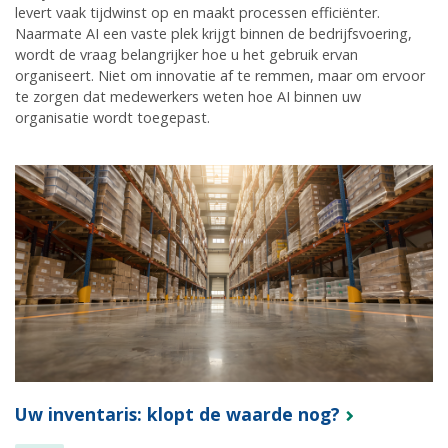
levert vaak tijdwinst op en maakt processen efficiënter.
Naarmate AI een vaste plek krijgt binnen de bedrijfsvoering,
wordt de vraag belangrijker hoe u het gebruik ervan
organiseert. Niet om innovatie af te remmen, maar om ervoor
te zorgen dat medewerkers weten hoe AI binnen uw
organisatie wordt toegepast.
Uw inventaris: klopt de waarde nog?