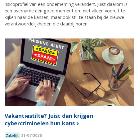
risicoprofiel van een onderneming verandert. Juist daarom is
een overname een goed moment om niet alleen vooruit te
kijken naar de kansen, maar ook stil te staan bij de nieuwe
verantwoordelijkheden die daarbij horen.
Vakantiestilte? Juist dan krijgen
cybercriminelen hun kans
21-07-2026
Zakelijk