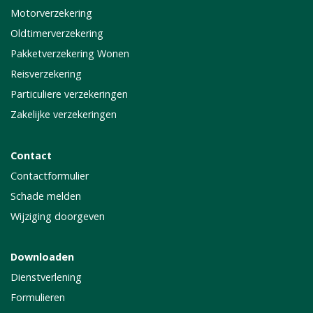
Motorverzekering
Oldtimerverzekering
Pakketverzekering Wonen
Reisverzekering
Particuliere verzekeringen
Zakelijke verzekeringen
Contact
Contactformulier
Schade melden
Wijziging doorgeven
Downloaden
Dienstverlening
Formulieren