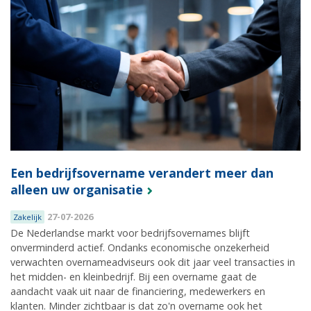
Een bedrijfsovername verandert meer dan
alleen uw organisatie
27-07-2026
Zakelijk
De Nederlandse markt voor bedrijfsovernames blijft
onverminderd actief. Ondanks economische onzekerheid
verwachten overnameadviseurs ook dit jaar veel transacties in
het midden- en kleinbedrijf. Bij een overname gaat de
aandacht vaak uit naar de financiering, medewerkers en
klanten. Minder zichtbaar is dat zo'n overname ook het