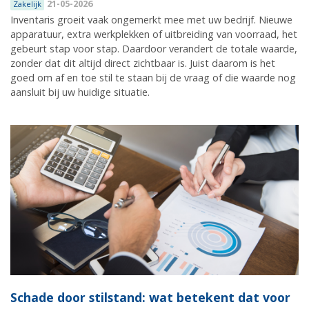
21-05-2026
Zakelijk
Inventaris groeit vaak ongemerkt mee met uw bedrijf. Nieuwe
apparatuur, extra werkplekken of uitbreiding van voorraad, het
gebeurt stap voor stap. Daardoor verandert de totale waarde,
zonder dat dit altijd direct zichtbaar is. Juist daarom is het
goed om af en toe stil te staan bij de vraag of die waarde nog
aansluit bij uw huidige situatie.
Schade door stilstand: wat betekent dat voor