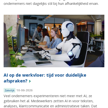
ondernemers niet dagelijks stil bij hun afhankelijkheid ervan.
AI op de werkvloer: tijd voor duidelijke
afspraken?
10-06-2026
Zakelijk
Veel ondernemers experimenteren niet meer met AI, ze
gebruiken het al. Medewerkers zetten AI in voor teksten,
analyses, klantcommunicatie en administratieve taken. Dat