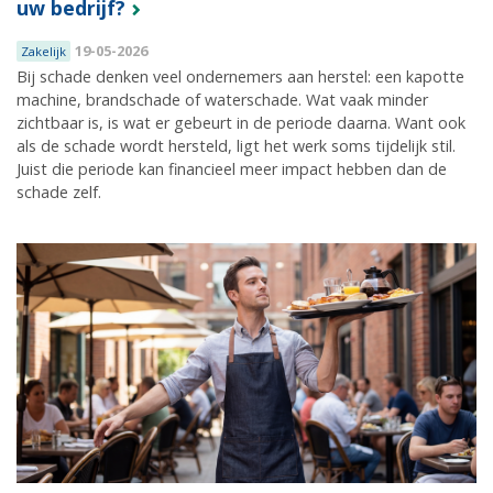
uw bedrijf?
19-05-2026
Zakelijk
Bij schade denken veel ondernemers aan herstel: een kapotte
machine, brandschade of waterschade. Wat vaak minder
zichtbaar is, is wat er gebeurt in de periode daarna. Want ook
als de schade wordt hersteld, ligt het werk soms tijdelijk stil.
Juist die periode kan financieel meer impact hebben dan de
schade zelf.