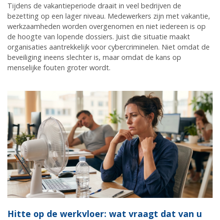
Tijdens de vakantieperiode draait in veel bedrijven de
bezetting op een lager niveau. Medewerkers zijn met vakantie,
werkzaamheden worden overgenomen en niet iedereen is op
de hoogte van lopende dossiers. Juist die situatie maakt
organisaties aantrekkelijk voor cybercriminelen. Niet omdat de
beveiliging ineens slechter is, maar omdat de kans op
menselijke fouten groter wordt.
Hitte op de werkvloer: wat vraagt dat van u