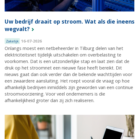
Uw bedrijf draait op stroom. Wat als die ineens
wegvalt?
16-07-2026
Zakelijk
Onlangs moest een netbeheerder in Tilburg delen van het
elektriciteitsnet tijdelijk uitschakelen om overbelasting te
voorkomen. Dat is een uitzonderlijke stap en laat zien dat de
druk op het stroomnet een nieuwe fase heeft bereikt. Dit
nieuws gaat dan ook verder dan de bekende wachttijden voor
een zwaardere aansluiting. Het roept vooral de vraag op hoe
afhankelijk bedrijven inmiddels zijn geworden van een continue
stroomvoorziening. Voor veel ondernemers is die
afhankelijkheid groter dan zij zich realiseren.