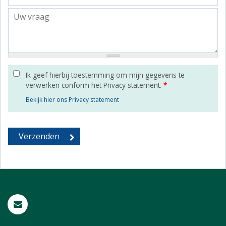
Ik geef hierbij toestemming om mijn gegevens te
verwerken conform het Privacy statement.
*
Bekijk hier ons Privacy statement