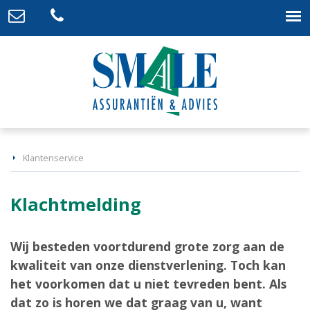
Klantenservice
Klachtmelding
Wij besteden voortdurend grote zorg aan de
kwaliteit van onze dienstverlening. Toch kan
het voorkomen dat u niet tevreden bent. Als
dat zo is horen we dat graag van u, want