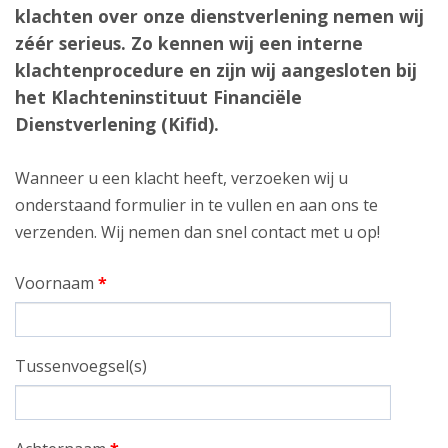
klachten over onze dienstverlening nemen wij
zéér serieus. Zo kennen wij een interne
klachtenprocedure en zijn wij aangesloten bij
het Klachteninstituut Financiële
Dienstverlening (Kifid).
Wanneer u een klacht heeft, verzoeken wij u
onderstaand formulier in te vullen en aan ons te
verzenden. Wij nemen dan snel contact met u op!
Voornaam
*
Tussenvoegsel(s)