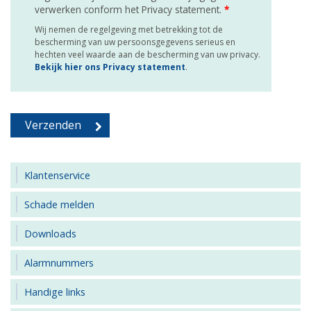
verwerken conform het Privacy statement.
*
Wij nemen de regelgeving met betrekking tot de
bescherming van uw persoonsgegevens serieus en
hechten veel waarde aan de bescherming van uw privacy.
Bekijk hier ons Privacy statement
.
Klantenservice
Schade melden
Downloads
Alarmnummers
Handige links