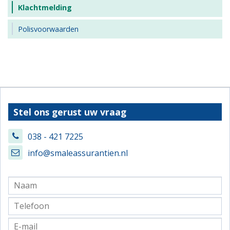
Klachtmelding
Polisvoorwaarden
Stel ons gerust uw vraag
038 - 421 7225
info@smaleassurantien.nl