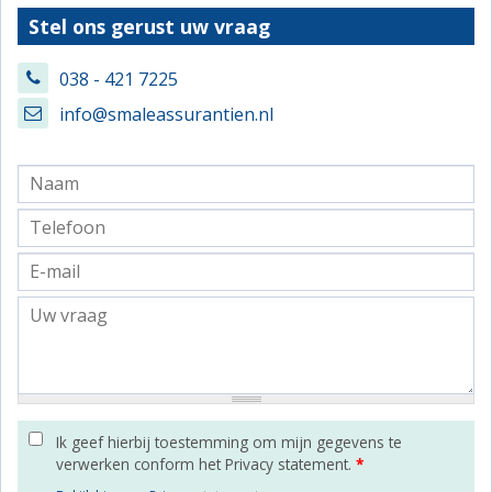
Stel ons gerust uw vraag
038 - 421 7225
info@smaleassurantien.nl
Ik geef hierbij toestemming om mijn gegevens te
verwerken conform het Privacy statement.
*