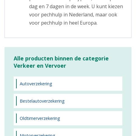
dag en 7 dagen in de week. U kunt kiezen
voor pechhulp in Nederland, maar ook
voor pechhulp in heel Europa.
Alle producten binnen de categorie
Verkeer en Vervoer
Autoverzekering
Bestelautoverzekering
Oldtimerverzekering
Motorverzekering