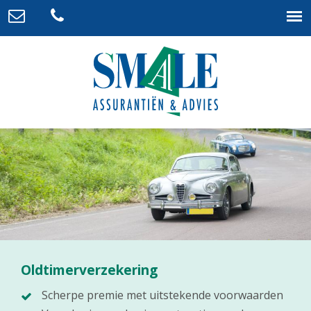
Oldtimerverzekering
Scherpe premie met uitstekende voorwaarden