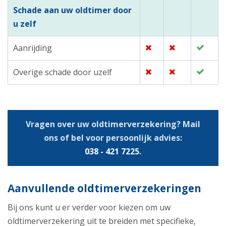
Schade aan uw oldtimer door
u zelf
Aanrijding
Overige schade door uzelf
Vragen over uw oldtimerverzekering? Mail
ons of bel voor persoonlijk advies:
038 - 421 7225
.
Aanvullende oldtimerverzekeringen
Bij ons kunt u er verder voor kiezen om uw
oldtimerverzekering uit te breiden met specifieke,