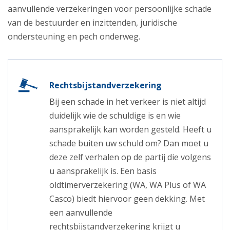
aanvullende verzekeringen voor persoonlijke schade
van de bestuurder en inzittenden, juridische
ondersteuning en pech onderweg.
Rechtsbijstandverzekering
Bij een schade in het verkeer is niet altijd
duidelijk wie de schuldige is en wie
aansprakelijk kan worden gesteld. Heeft u
schade buiten uw schuld om? Dan moet u
deze zelf verhalen op de partij die volgens
u aansprakelijk is. Een basis
oldtimerverzekering (WA, WA Plus of WA
Casco) biedt hiervoor geen dekking. Met
een aanvullende
rechtsbijstandverzekering krijgt u