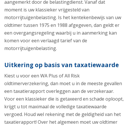
aangemerkt door de belastingdienst. Vanaf dat
moment is uw klassieker vrijgesteld van
motorrijtuigenbelasting. Is het kentekenbewijs van uw
oldtimer tussen 1975 en 1988 afgegeven, dan geldt er
een overgangsregeling waarbij u in aanmerking kan
komen voor een verlaagd tarief van de
motorrijtuigenbelasting.
Uitkering op basis van taxatiewaarde
Kiest u voor een WA Plus of All Risk
oldtimerverzekering, dan moet u in de meeste gevallen
een taxatierapport overleggen aan de verzekeraar.
Voor een klassieker die is getaxeerd en schade oploopt,
krijgt u tot maximaal de volledige taxatiewaarde
vergoed. Houd wel rekening met de geldigheid van het
taxatierapport! Over het algemeen moet uw oldtimer