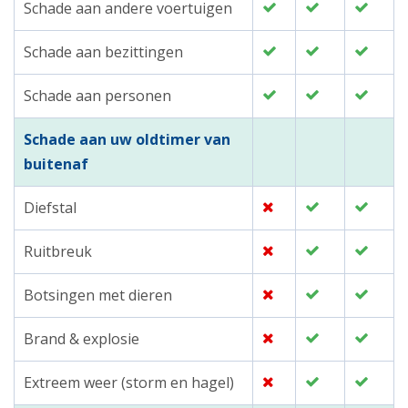
Schade aan andere voertuigen
Schade aan bezittingen
Schade aan personen
Schade aan uw oldtimer van
buitenaf
Diefstal
Ruitbreuk
Botsingen met dieren
Brand & explosie
Extreem weer (storm en hagel)