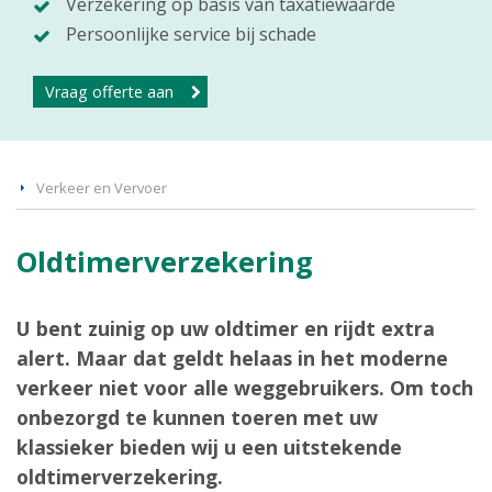
Verzekering op basis van taxatiewaarde
Persoonlijke service bij schade
Vraag offerte aan
Verkeer en Vervoer
Oldtimerverzekering
U bent zuinig op uw oldtimer en rijdt extra
alert. Maar dat geldt helaas in het moderne
verkeer niet voor alle weggebruikers. Om toch
onbezorgd te kunnen toeren met uw
klassieker bieden wij u een uitstekende
oldtimerverzekering.