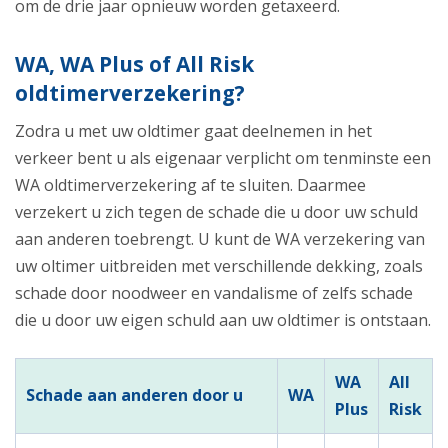
om de drie jaar opnieuw worden getaxeerd.
WA, WA Plus of All Risk
oldtimerverzekering?
Zodra u met uw oldtimer gaat deelnemen in het
verkeer bent u als eigenaar verplicht om tenminste een
WA oldtimerverzekering af te sluiten. Daarmee
verzekert u zich tegen de schade die u door uw schuld
aan anderen toebrengt. U kunt de WA verzekering van
uw oltimer uitbreiden met verschillende dekking, zoals
schade door noodweer en vandalisme of zelfs schade
die u door uw eigen schuld aan uw oldtimer is ontstaan.
WA
All
Schade aan anderen door u
WA
Plus
Risk