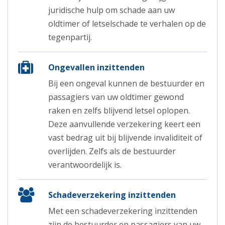
juridische hulp om schade aan uw
oldtimer of letselschade te verhalen op de
tegenpartij.
Ongevallen inzittenden
Bij een ongeval kunnen de bestuurder en
passagiers van uw oldtimer gewond
raken en zelfs blijvend letsel oplopen.
Deze aanvullende verzekering keert een
vast bedrag uit bij blijvende invaliditeit of
overlijden. Zelfs als de bestuurder
verantwoordelijk is.
Schadeverzekering inzittenden
Met een schadeverzekering inzittenden
zijn de bestuurder en passagiers van uw