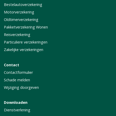
Bestelautoverzekering
Motorverzekering
Oldtimerverzekering
Pakketverzekering Wonen
Reisverzekering
Particuliere verzekeringen
Zakelijke verzekeringen
Contact
Contactformulier
Schade melden
Wijziging doorgeven
Downloaden
Dienstverlening