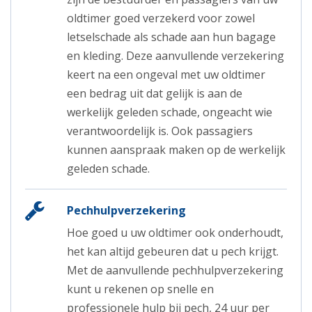
oldtimer goed verzekerd voor zowel
letselschade als schade aan hun bagage
en kleding. Deze aanvullende verzekering
keert na een ongeval met uw oldtimer
een bedrag uit dat gelijk is aan de
werkelijk geleden schade, ongeacht wie
verantwoordelijk is. Ook passagiers
kunnen aanspraak maken op de werkelijk
geleden schade.
Pechhulpverzekering
Hoe goed u uw oldtimer ook onderhoudt,
het kan altijd gebeuren dat u pech krijgt.
Met de aanvullende pechhulpverzekering
kunt u rekenen op snelle en
professionele hulp bij pech, 24 uur per