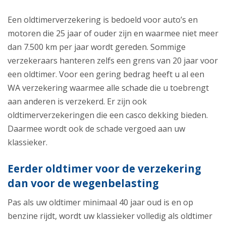
Een oldtimerverzekering is bedoeld voor auto’s en
motoren die 25 jaar of ouder zijn en waarmee niet meer
dan 7.500 km per jaar wordt gereden. Sommige
verzekeraars hanteren zelfs een grens van 20 jaar voor
een oldtimer. Voor een gering bedrag heeft u al een
WA verzekering waarmee alle schade die u toebrengt
aan anderen is verzekerd. Er zijn ook
oldtimerverzekeringen die een casco dekking bieden.
Daarmee wordt ook de schade vergoed aan uw
klassieker.
Eerder oldtimer voor de verzekering
dan voor de wegenbelasting
Pas als uw oldtimer minimaal 40 jaar oud is en op
benzine rijdt, wordt uw klassieker volledig als oldtimer