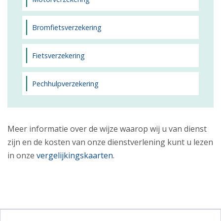
Bromfietsverzekering
Fietsverzekering
Pechhulpverzekering
Meer informatie over de wijze waarop wij u van dienst
zijn en de kosten van onze dienstverlening kunt u lezen
in onze
vergelijkingskaarten
.