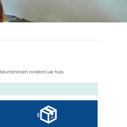
gebeurtenissen rondom uw huis.