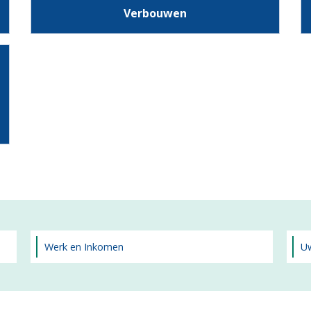
Verbouwen
Werk en Inkomen
Uw