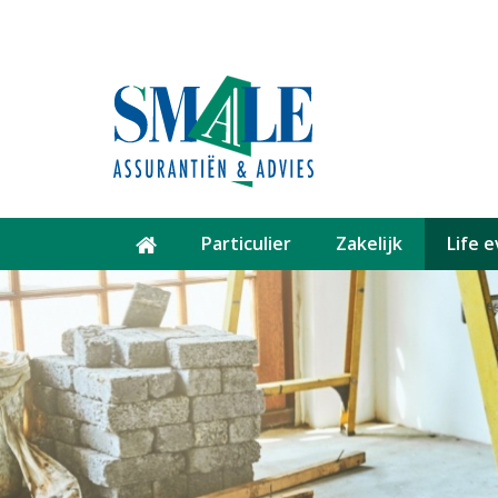
Particulier
Zakelijk
Life 