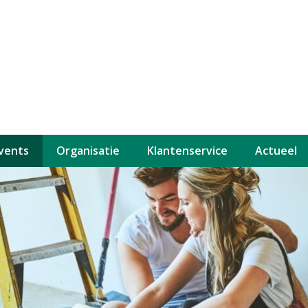
events
Organisatie
Klantenservice
Actueel