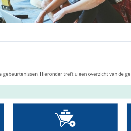
de gebeurtenissen. Hieronder treft u een overzicht van de 