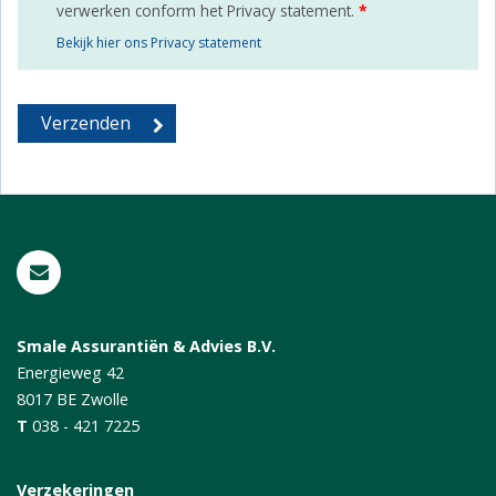
verwerken conform het Privacy statement.
*
Bekijk hier ons Privacy statement
Smale Assurantiën & Advies B.V.
Energieweg 42
8017 BE
Zwolle
T
038 - 421 7225
Verzekeringen