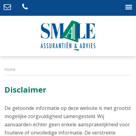
Home
Disclaimer
De getoonde informatie op deze website is met grootst
mogelijke zorgvuldigheid samengesteld. Wij
aanvaarden echter geen enkele aansprakelijkheid voor
foutieve of onvolledige informatie. De verstrekte