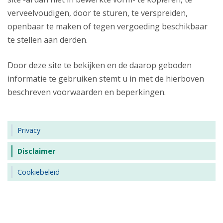
verveelvoudigen, door te sturen, te verspreiden,
openbaar te maken of tegen vergoeding beschikbaar
te stellen aan derden.
Door deze site te bekijken en de daarop geboden
informatie te gebruiken stemt u in met de hierboven
beschreven voorwaarden en beperkingen.
Privacy
Disclaimer
Cookiebeleid