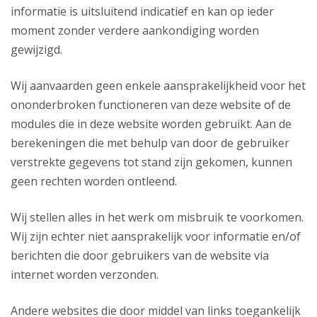
informatie is uitsluitend indicatief en kan op ieder
moment zonder verdere aankondiging worden
gewijzigd.
Wij aanvaarden geen enkele aansprakelijkheid voor het
ononderbroken functioneren van deze website of de
modules die in deze website worden gebruikt. Aan de
berekeningen die met behulp van door de gebruiker
verstrekte gegevens tot stand zijn gekomen, kunnen
geen rechten worden ontleend.
Wij stellen alles in het werk om misbruik te voorkomen.
Wij zijn echter niet aansprakelijk voor informatie en/of
berichten die door gebruikers van de website via
internet worden verzonden.
Andere websites die door middel van links toegankelijk