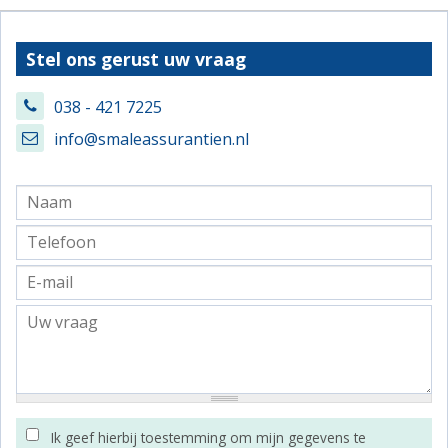
Stel ons gerust uw vraag
038 - 421 7225
info@smaleassurantien.nl
Ik geef hierbij toestemming om mijn gegevens te