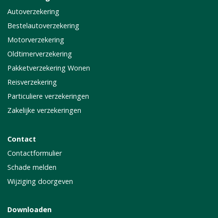
Autoverzekering
Bestelautoverzekering
Motorverzekering
Oldtimerverzekering
Pakketverzekering Wonen
Reisverzekering
Particuliere verzekeringen
Zakelijke verzekeringen
Contact
Contactformulier
Schade melden
Wijziging doorgeven
Downloaden