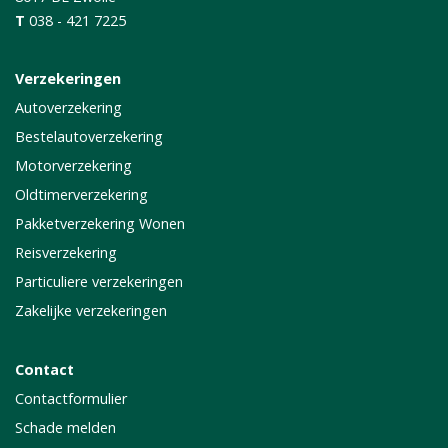
T
038 - 421 7225
Verzekeringen
Autoverzekering
Bestelautoverzekering
Motorverzekering
Oldtimerverzekering
Pakketverzekering Wonen
Reisverzekering
Particuliere verzekeringen
Zakelijke verzekeringen
Contact
Contactformulier
Schade melden