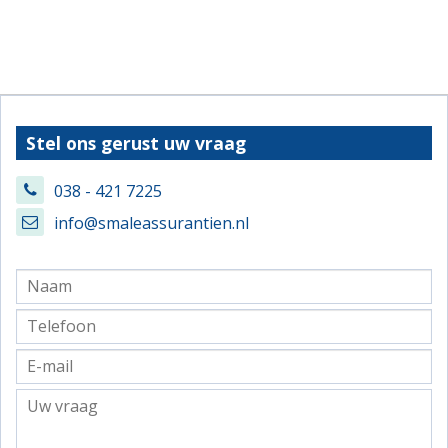
Stel ons gerust uw vraag
038 - 421 7225
info@smaleassurantien.nl