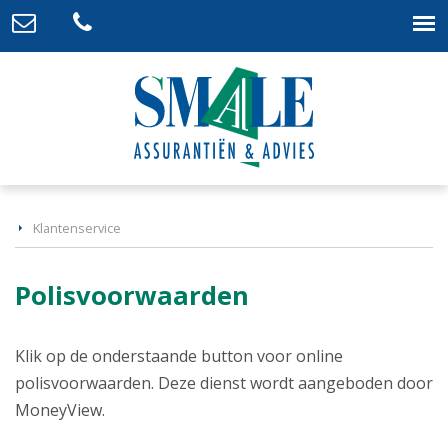
Klantenservice
Polisvoorwaarden
Klik op de onderstaande button voor online
polisvoorwaarden. Deze dienst wordt aangeboden door
MoneyView.