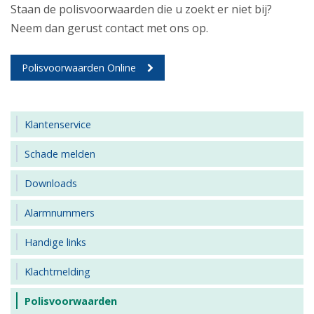
Staan de polisvoorwaarden die u zoekt er niet bij?
Neem dan gerust contact met ons op.
Polisvoorwaarden Online
Klantenservice
Schade melden
Downloads
Alarmnummers
Handige links
Klachtmelding
Polisvoorwaarden