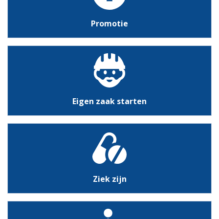
Promotie
Eigen zaak starten
Ziek zijn