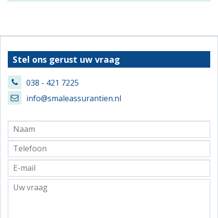
Stel ons gerust uw vraag
038 - 421 7225
info@smaleassurantien.nl