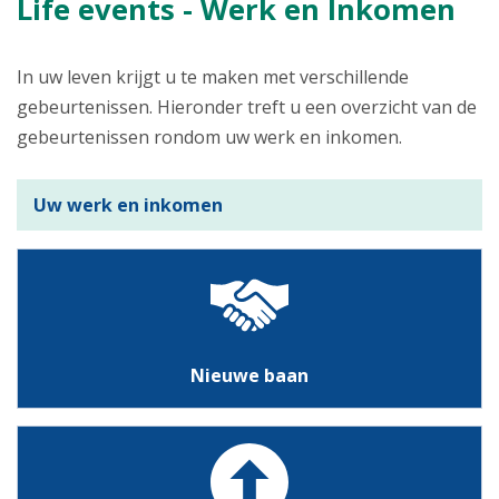
Life events - Werk en Inkomen
In uw leven krijgt u te maken met verschillende
gebeurtenissen. Hieronder treft u een overzicht van de
gebeurtenissen rondom uw werk en inkomen.
Uw werk en inkomen
Nieuwe baan