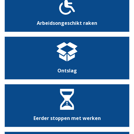
Arbeidsongeschikt raken
Ontslag
Eerder stoppen met werken