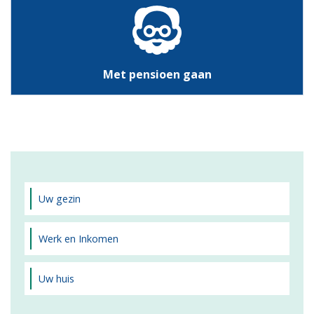
Met pensioen gaan
Uw gezin
Werk en Inkomen
Uw huis