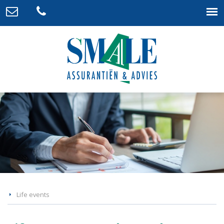
Life events