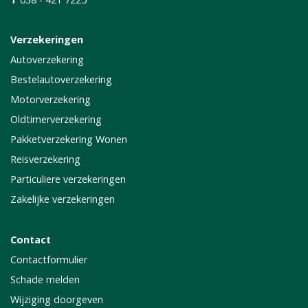
Verzekeringen
Autoverzekering
Bestelautoverzekering
Motorverzekering
Oldtimerverzekering
Pakketverzekering Wonen
Reisverzekering
Particuliere verzekeringen
Zakelijke verzekeringen
Contact
Contactformulier
Schade melden
Wijziging doorgeven