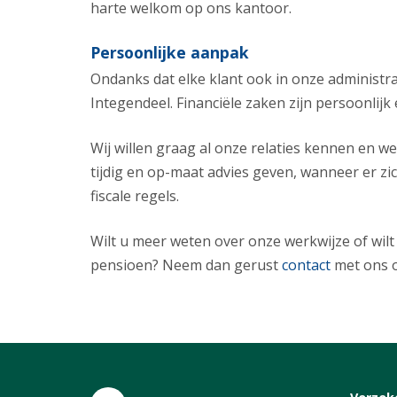
harte welkom op ons kantoor.
Persoonlijke aanpak
Ondanks dat elke klant ook in onze administra
Integendeel. Financiële zaken zijn persoonlij
Wij willen graag al onze relaties kennen en we
tijdig en op-maat advies geven, wanneer er zi
fiscale regels.
Wilt u meer weten over onze werkwijze of wil
pensioen? Neem dan gerust
contact
met ons 