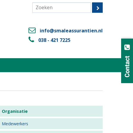
info@smaleassurantien.nl
038 - 421 7225
Organisatie
Medewerkers