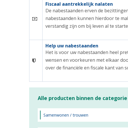
Fiscaal aantrekkelijk nalaten
De nabestaanden erven de bezittingen 
nabestaanden kunnen hierdoor te make
verstandig zijn om bij leven al te sta
Help uw nabestaanden
Het is voor uw nabestaanden heel prett
wensen en voorkeuren met elkaar door 
over de financiële en fiscale kant van 
Alle producten binnen de categorie
Samenwonen / trouwen