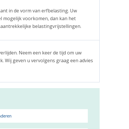
ant in de vorm van erfbelasting. Uw
el mogelijk voorkomen, dan kan het
antrekkelijke belastingvrijstellingen.
verlijden. Neem een keer de tijd om uw
k. Wij geven u vervolgens graag een advies
nderen