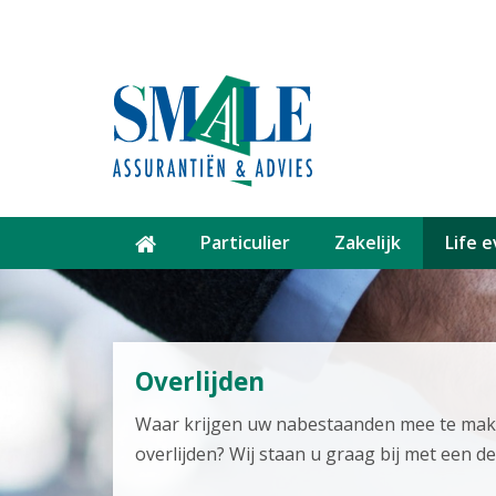
Particulier
Zakelijk
Life 
Overlijden
Waar krijgen uw nabestaanden mee te make
overlijden? Wij staan u graag bij met een d