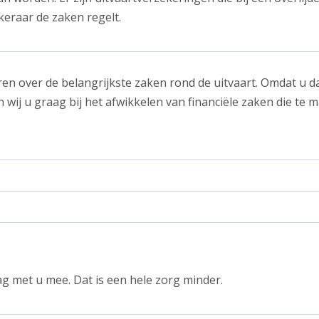
eraar de zaken regelt.
en over de belangrijkste zaken rond de uitvaart. Omdat u d
 wij u graag bij het afwikkelen van financiële zaken die te
g met u mee. Dat is een hele zorg minder.