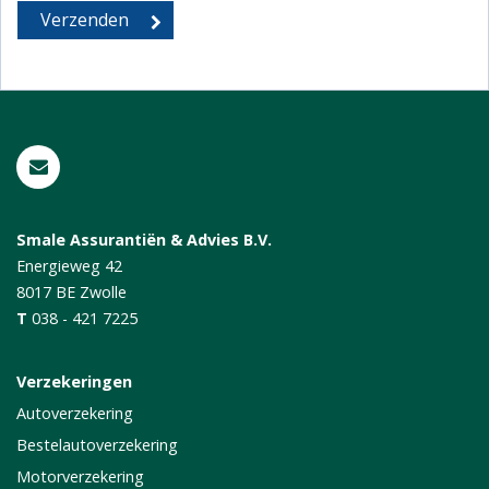
Smale Assurantiën & Advies B.V.
Energieweg 42
8017 BE
Zwolle
T
038 - 421 7225
Verzekeringen
Autoverzekering
Bestelautoverzekering
Motorverzekering