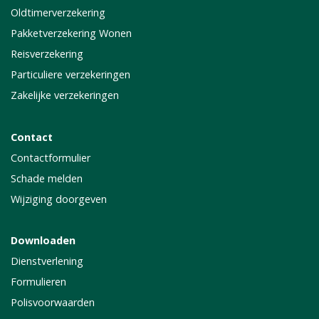
Oldtimerverzekering
Pakketverzekering Wonen
Reisverzekering
Particuliere verzekeringen
Zakelijke verzekeringen
Contact
Contactformulier
Schade melden
Wijziging doorgeven
Downloaden
Dienstverlening
Formulieren
Polisvoorwaarden