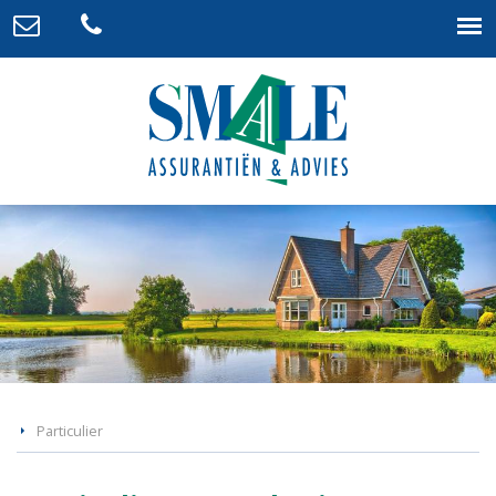
Particulier