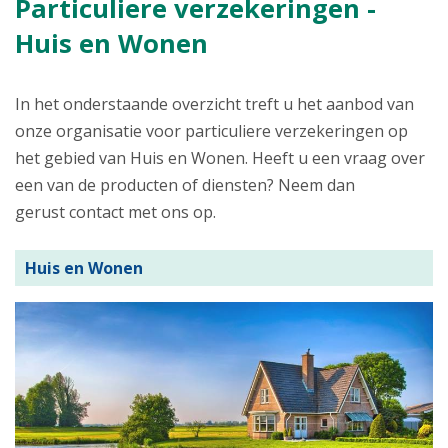
Particuliere verzekeringen -
Huis en Wonen
In het onderstaande overzicht treft u het aanbod van
onze organisatie voor particuliere verzekeringen op
het gebied van Huis en Wonen. Heeft u een vraag over
een van de producten of diensten? Neem dan
gerust contact met ons op.
Huis en Wonen