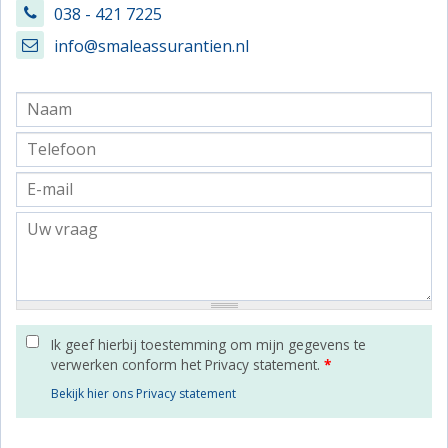
038 - 421 7225
info@smaleassurantien.nl
Ik geef hierbij toestemming om mijn gegevens te
verwerken conform het Privacy statement.
*
Bekijk hier ons Privacy statement