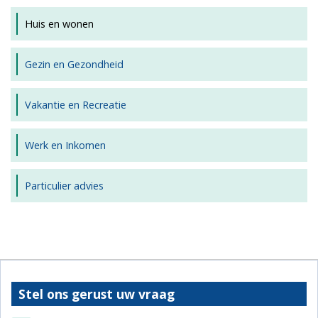
Huis en wonen
Gezin en Gezondheid
Vakantie en Recreatie
Werk en Inkomen
Particulier advies
Stel ons gerust uw vraag