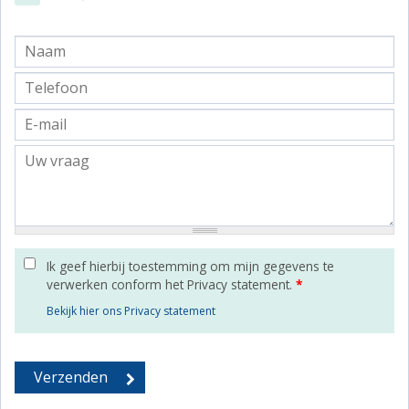
Ik geef hierbij toestemming om mijn gegevens te
verwerken conform het Privacy statement.
*
Bekijk hier ons Privacy statement