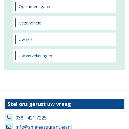
Op kamers gaan
Gezondheid
Uw reis
Uw verzekeringen
Stel ons gerust uw vraag
038 - 421 7225
info@smaleassurantien.nl