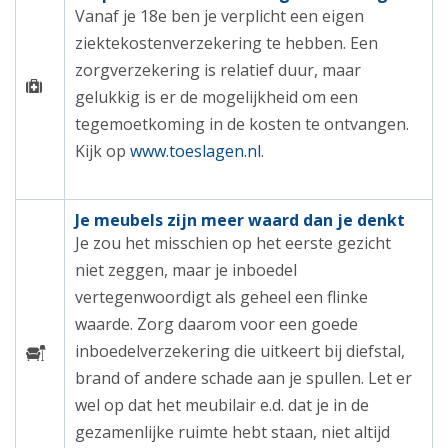
Vanaf je 18e ben je verplicht een eigen
ziektekostenverzekering te hebben. Een
zorgverzekering is relatief duur, maar
gelukkig is er de mogelijkheid om een
tegemoetkoming in de kosten te ontvangen.
Kijk op
www.toeslagen.nl
.
Je meubels zijn meer waard dan je denkt
Je zou het misschien op het eerste gezicht
niet zeggen, maar je inboedel
vertegenwoordigt als geheel een flinke
waarde. Zorg daarom voor een goede
inboedelverzekering die uitkeert bij diefstal,
brand of andere schade aan je spullen. Let er
wel op dat het meubilair e.d. dat je in de
gezamenlijke ruimte hebt staan, niet altijd