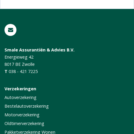
Smale Assurantiën & Advies B.V.
Energieweg 42
8017 BE
Zwolle
T
038 - 421 7225
Verzekeringen
Autoverzekering
Bestelautoverzekering
Motorverzekering
Oldtimerverzekering
Pakketverzekering Wonen