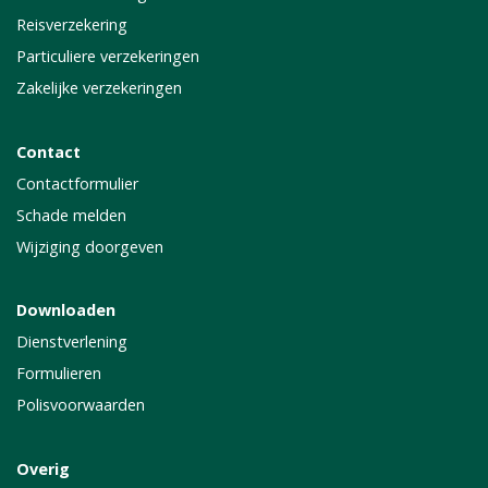
Reisverzekering
Particuliere verzekeringen
Zakelijke verzekeringen
Contact
Contactformulier
Schade melden
Wijziging doorgeven
Downloaden
Dienstverlening
Formulieren
Polisvoorwaarden
Overig