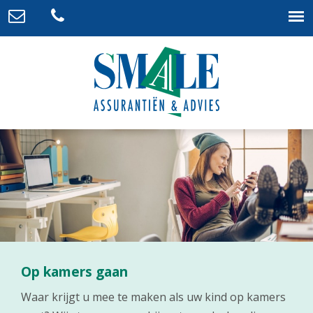
Op kamers gaan
Waar krijgt u mee te maken als uw kind op kamers