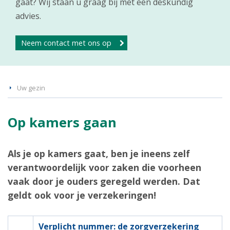
gaat? Wij staan u graag bij met een deskundig
advies.
Neem contact met ons op
Uw gezin
Op kamers gaan
Als je op kamers gaat, ben je ineens zelf
verantwoordelijk voor zaken die voorheen
vaak door je ouders geregeld werden. Dat
geldt ook voor je verzekeringen!
Verplicht nummer: de zorgverzekering