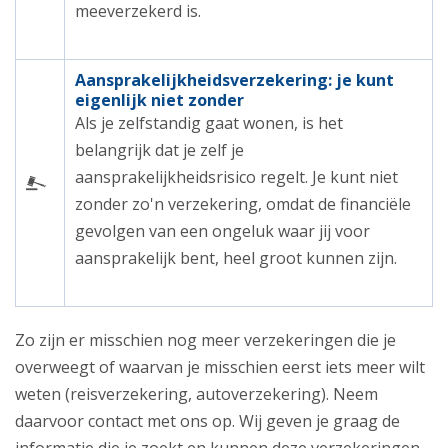
meeverzekerd is.
Aansprakelijkheidsverzekering: je kunt
eigenlijk niet zonder
Als je zelfstandig gaat wonen, is het
belangrijk dat je zelf je
aansprakelijkheidsrisico regelt. Je kunt niet
zonder zo'n verzekering, omdat de financiële
gevolgen van een ongeluk waar jij voor
aansprakelijk bent, heel groot kunnen zijn.
Zo zijn er misschien nog meer verzekeringen die je
overweegt of waarvan je misschien eerst iets meer wilt
weten (reisverzekering, autoverzekering). Neem
daarvoor contact met ons op. Wij geven je graag de