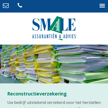
Reconstructieverzekering
Uw bedrijf uitstekend verzekerd voor het herstellen