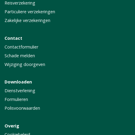
Reisverzekering
Particuliere verzekeringen
Zakelijke verzekeringen
Contact
Contactformulier
Schade melden
Wijziging doorgeven
Downloaden
Dienstverlening
Formulieren
Polisvoorwaarden
Overig
Cookiebeleid