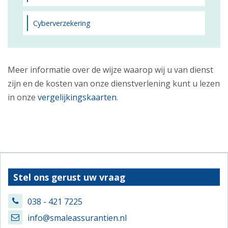
Cyberverzekering
Meer informatie over de wijze waarop wij u van dienst
zijn en de kosten van onze dienstverlening kunt u lezen
in onze
vergelijkingskaarten
.
Stel ons gerust uw vraag
038 - 421 7225
info@smaleassurantien.nl