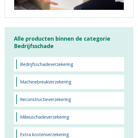
Alle producten binnen de categorie
Bedrijfsschade
Bedrijfsschadeverzekering
Machinebreukverzekering
Reconstructieverzekering
Milieuschadeverzekering
Extra kostenverzekering