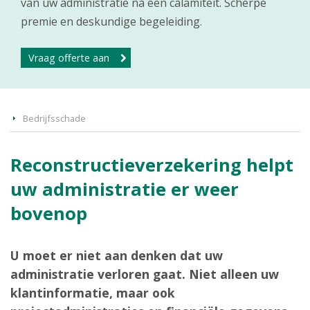
van uw administratie na een calamiteit. Scherpe
premie en deskundige begeleiding.
Vraag offerte aan
Bedrijfsschade
Reconstructieverzekering helpt
uw administratie er weer
bovenop
U moet er niet aan denken dat uw
administratie verloren gaat. Niet alleen uw
klantinformatie, maar ook