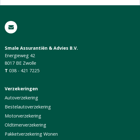
Smale Assurantiën & Advies B.V.
Energieweg 42
8017 BE
Zwolle
T
038 - 421 7225
Verzekeringen
Autoverzekering
Bestelautoverzekering
Motorverzekering
Oldtimerverzekering
Pakketverzekering Wonen