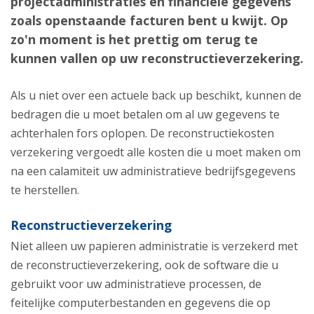
projectadministraties en financiële gegevens
zoals openstaande facturen bent u kwijt. Op
zo'n moment is het prettig om terug te
kunnen vallen op uw reconstructieverzekering.
Als u niet over een actuele back up beschikt, kunnen de
bedragen die u moet betalen om al uw gegevens te
achterhalen fors oplopen. De reconstructiekosten
verzekering vergoedt alle kosten die u moet maken om
na een calamiteit uw administratieve bedrijfsgegevens
te herstellen.
Reconstructieverzekering
Niet alleen uw papieren administratie is verzekerd met
de reconstructieverzekering, ook de software die u
gebruikt voor uw administratieve processen, de
feitelijke computerbestanden en gegevens die op