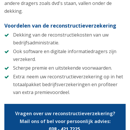
andere dragers zoals dvd's staan, vallen onder de
dekking.
Voordelen van de reconstructieverzekering
Dekking van de reconstructiekosten van uw
bedrijfsadministratie.
Ook software en digitale informatiedragers zijn
verzekerd.
Scherpe premie en uitstekende voorwaarden.
Extra: neem uw reconstructieverzekering op in het
totaalpakket bedrijfsverzekeringen en profiteer
van extra premievoordeel.
Vragen over uw reconstructieverzekering?
Mail ons of bel voor persoonlijk advies:
038 - 421 7225
.