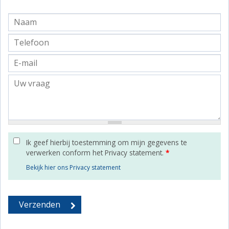
Ik geef hierbij toestemming om mijn gegevens te
verwerken conform het Privacy statement.
*
Bekijk hier ons Privacy statement