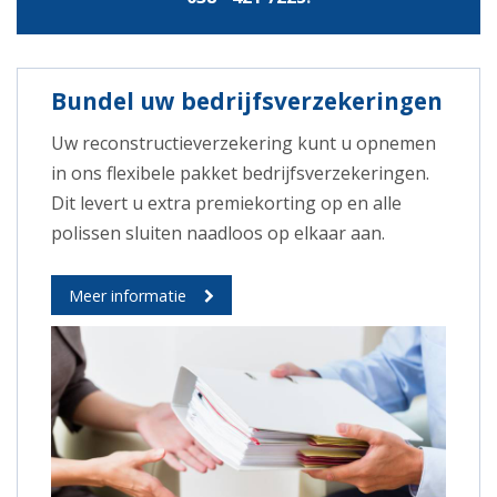
Bundel uw bedrijfsverzekeringen
Uw reconstructieverzekering kunt u opnemen
in ons flexibele pakket bedrijfsverzekeringen.
Dit levert u extra premiekorting op en alle
polissen sluiten naadloos op elkaar aan.
Meer informatie