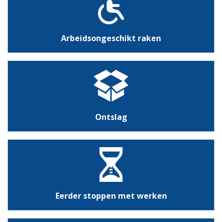
Arbeidsongeschikt raken
Ontslag
Eerder stoppen met werken