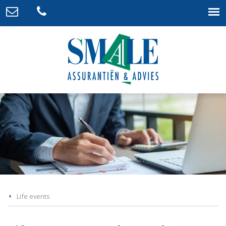
Life events