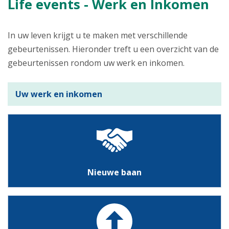
Life events - Werk en Inkomen
In uw leven krijgt u te maken met verschillende
gebeurtenissen. Hieronder treft u een overzicht van de
gebeurtenissen rondom uw werk en inkomen.
Uw werk en inkomen
Nieuwe baan