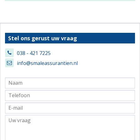
Stel ons gerust uw vraag
038 - 421 7225
info@smaleassurantien.nl