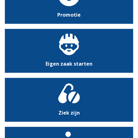
Promotie
Eigen zaak starten
Ziek zijn