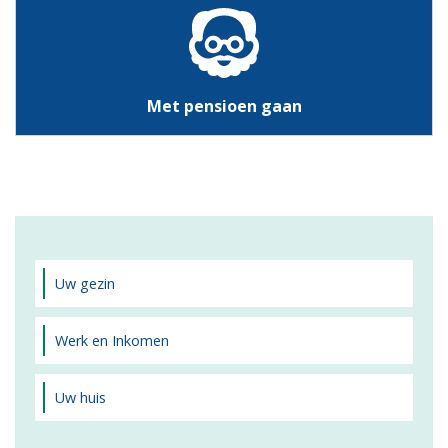
Met pensioen gaan
Uw gezin
Werk en Inkomen
Uw huis