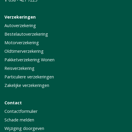
Verzekeringen
Autoverzekering
Bestelautoverzekering
Motorverzekering
Oldtimerverzekering
Pakketverzekering Wonen
Reisverzekering
Particuliere verzekeringen
Zakelijke verzekeringen
Contact
Contactformulier
Schade melden
Wijziging doorgeven