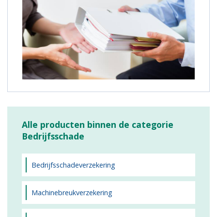
Alle producten binnen de categorie
Bedrijfsschade
Bedrijfsschadeverzekering
Machinebreukverzekering