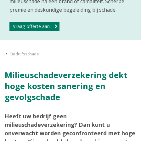
milieuschade na een brand of camaliteit. Scherpe
premie en deskundige begeleiding bij schade.
Vraag offerte aan
Bedrijfsschade
Milieuschadeverzekering dekt
hoge kosten sanering en
gevolgschade
Heeft uw bedrijf geen
milieuschadeverzekering? Dan kunt u
onverwacht worden geconfronteerd met hoge