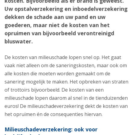
kosten. Bijvoorbeeld als er brand is geweest.
Uw opstalverzekering en inboedelverzekering
dekken de schade aan uw pand en uw
goederen, maar niet de kosten van het
opruimen van bijvoorbeeld verontreinigd
bluswater.
De kosten van milieuschade lopen snel op. Het gaat
vaak niet alleen om de saneringskosten, maar ook om
alle kosten die moeten worden gemaakt om de
sanering mogelijk te maken. Het opbreken van straten
of trottoirs bijvoorbeeld. De kosten van een
milieuschade lopen daarom al snel in de tienduizenden
euros! De milieuschadeverzekering dekt de kosten van
het opruimen én de consequenties hiervan.
Milieuschadeverzekering: ook voor