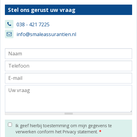
Stel ons gerust uw vraag
038 - 421 7225
info@smaleassurantien.nl
Ik geef hierbij toestemming om mijn gegevens te
verwerken conform het Privacy statement.
*