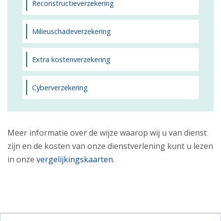
Reconstructieverzekering
Milieuschadeverzekering
Extra kostenverzekering
Cyberverzekering
Meer informatie over de wijze waarop wij u van dienst
zijn en de kosten van onze dienstverlening kunt u lezen
in onze
vergelijkingskaarten
.