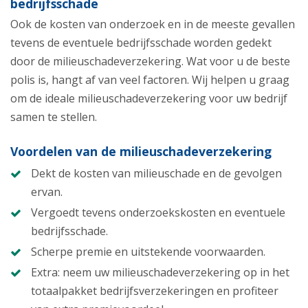
bedrijfsschade
Ook de kosten van onderzoek en in de meeste gevallen
tevens de eventuele bedrijfsschade worden gedekt
door de milieuschadeverzekering. Wat voor u de beste
polis is, hangt af van veel factoren. Wij helpen u graag
om de ideale milieuschadeverzekering voor uw bedrijf
samen te stellen.
Voordelen van de milieuschadeverzekering
Dekt de kosten van milieuschade en de gevolgen
ervan.
Vergoedt tevens onderzoekskosten en eventuele
bedrijfsschade.
Scherpe premie en uitstekende voorwaarden.
Extra: neem uw milieuschadeverzekering op in het
totaalpakket bedrijfsverzekeringen en profiteer