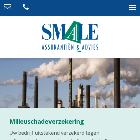
Milieuschadeverzekering
Uw bedrijf uitstekend verzekerd tegen