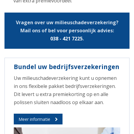
van extra premievoordeel.
Vragen over uw milieuschadeverzekering?
Mail ons of bel voor persoonlijk advies:
038 - 421 7225
.
Bundel uw bedrijfsverzekeringen
Uw milieuschadeverzekering kunt u opnemen
in ons flexibele pakket bedrijfsverzekeringen.
Dit levert u extra premiekorting op en alle
polissen sluiten naadloos op elkaar aan.
Meer informatie