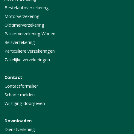
Bestelautoverzekering
Motorverzekering
Oldtimerverzekering
Pakketverzekering Wonen
Reisverzekering
Particuliere verzekeringen
Zakelijke verzekeringen
Contact
Contactformulier
Schade melden
Wijziging doorgeven
Downloaden
Dienstverlening