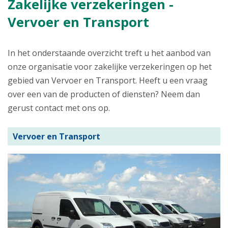
Zakelijke verzekeringen -
Vervoer en Transport
In het onderstaande overzicht treft u het aanbod van
onze organisatie voor zakelijke verzekeringen op het
gebied van Vervoer en Transport. Heeft u een vraag
over een van de producten of diensten? Neem dan
gerust contact met ons op.
Vervoer en Transport