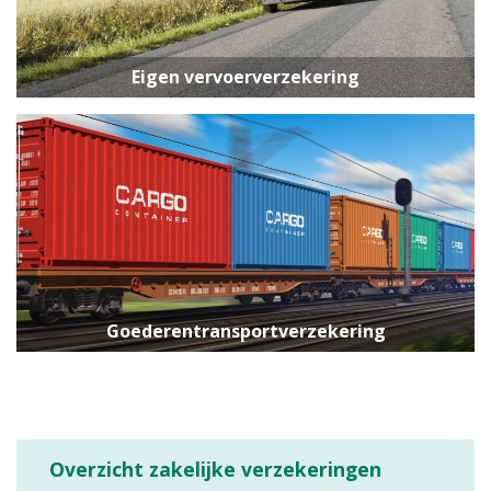
Eigen vervoerverzekering
Goederentransportverzekering
Overzicht zakelijke verzekeringen