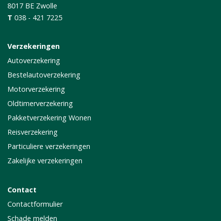
8017 BE
Zwolle
T
038 - 421 7225
Verzekeringen
Autoverzekering
Bestelautoverzekering
Motorverzekering
Oldtimerverzekering
Pakketverzekering Wonen
Reisverzekering
Particuliere verzekeringen
Zakelijke verzekeringen
Contact
Contactformulier
Schade melden