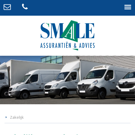
Zakelijk