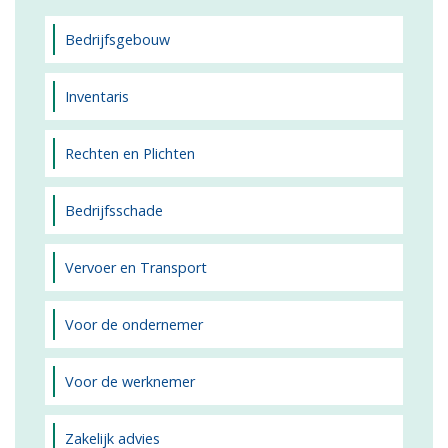
Bedrijfsgebouw
Inventaris
Rechten en Plichten
Bedrijfsschade
Vervoer en Transport
Voor de ondernemer
Voor de werknemer
Zakelijk advies