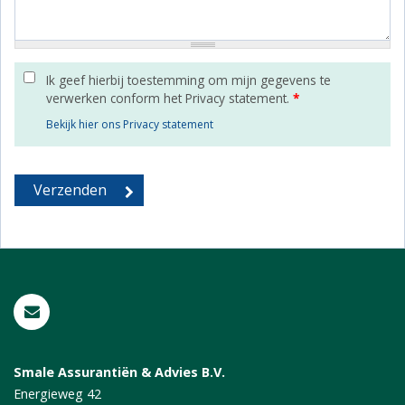
Ik geef hierbij toestemming om mijn gegevens te
verwerken conform het Privacy statement.
*
Bekijk hier ons Privacy statement
Smale Assurantiën & Advies B.V.
Energieweg 42