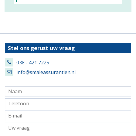
Stel ons gerust uw vraag
038 - 421 7225
info@smaleassurantien.nl