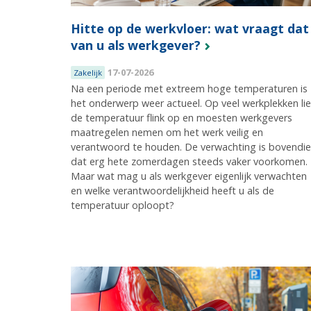
Hitte op de werkvloer: wat vraagt dat
van u als werkgever?
17-07-2026
Zakelijk
Na een periode met extreem hoge temperaturen is
het onderwerp weer actueel. Op veel werkplekken li
de temperatuur flink op en moesten werkgevers
maatregelen nemen om het werk veilig en
verantwoord te houden. De verwachting is bovendi
dat erg hete zomerdagen steeds vaker voorkomen.
Maar wat mag u als werkgever eigenlijk verwachten
en welke verantwoordelijkheid heeft u als de
temperatuur oploopt?