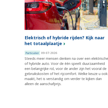
Elektrisch of hybride rijden? Kijk naar
het totaalplaatje
09-07-2026
Particulier
Steeds meer mensen denken na over een elektrisch
of hybride auto. Voor de één speelt duurzaamheid
een belangrijke rol, voor de ander zijn het vooral de
gebruikskosten of het rijcomfort. Welke keuze u ook
maakt, het is verstandig om verder te kijken dan
alleen de aanschafprijs.
Pagina's