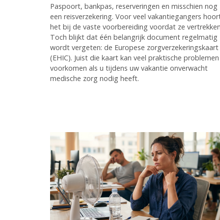
Paspoort, bankpas, reserveringen en misschien nog
een reisverzekering. Voor veel vakantiegangers hoor
het bij de vaste voorbereiding voordat ze vertrekken
Toch blijkt dat één belangrijk document regelmatig
wordt vergeten: de Europese zorgverzekeringskaart
(EHIC). Juist die kaart kan veel praktische problemen
voorkomen als u tijdens uw vakantie onverwacht
medische zorg nodig heeft.