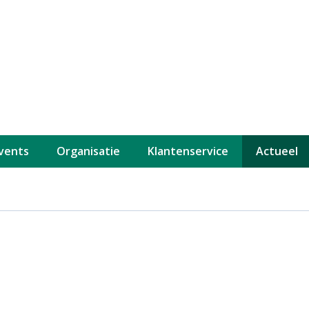
events
Organisatie
Klantenservice
Actueel