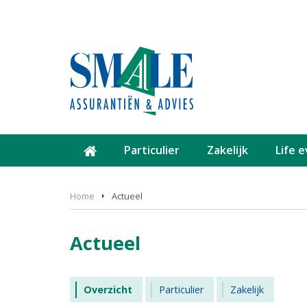
Particulier
Zakelijk
Life 
Home
Actueel
Actueel
Overzicht
Particulier
Zakelijk