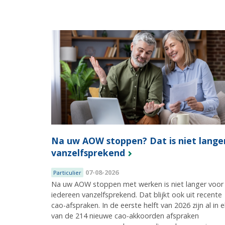
Na uw AOW stoppen? Dat is niet lange
vanzelfsprekend
07-08-2026
Particulier
Na uw AOW stoppen met werken is niet langer voor
iedereen vanzelfsprekend. Dat blijkt ook uit recente
cao-afspraken. In de eerste helft van 2026 zijn al in e
van de 214 nieuwe cao-akkoorden afspraken