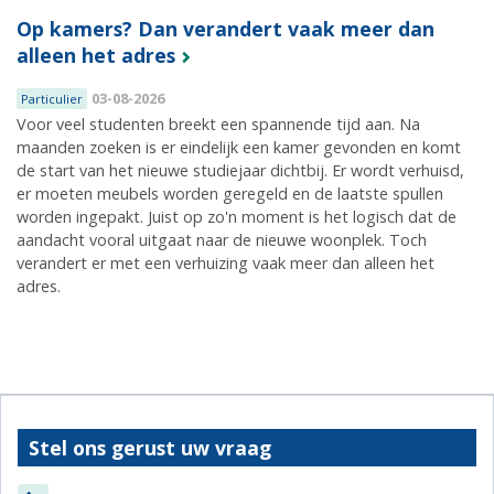
Op kamers? Dan verandert vaak meer dan
alleen het adres
03-08-2026
Particulier
Voor veel studenten breekt een spannende tijd aan. Na
maanden zoeken is er eindelijk een kamer gevonden en komt
de start van het nieuwe studiejaar dichtbij. Er wordt verhuisd,
er moeten meubels worden geregeld en de laatste spullen
worden ingepakt. Juist op zo'n moment is het logisch dat de
aandacht vooral uitgaat naar de nieuwe woonplek. Toch
verandert er met een verhuizing vaak meer dan alleen het
adres.
Stel ons gerust uw vraag