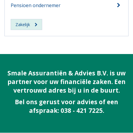
Pensioen ondernemer
Zakelijk
Smale Assurantiën & Advies B.V. is uw
partner voor uw financiële zaken. Een
vertrouwd adres bij u in de buurt.
Bel ons gerust voor advies of een
afspraak: 038 - 421 7225.