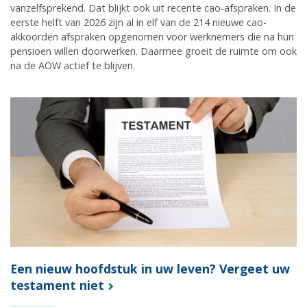
vanzelfsprekend. Dat blijkt ook uit recente cao-afspraken. In de
eerste helft van 2026 zijn al in elf van de 214 nieuwe cao-
akkoorden afspraken opgenomen voor werknemers die na hun
pensioen willen doorwerken. Daarmee groeit de ruimte om ook
na de AOW actief te blijven.
Een nieuw hoofdstuk in uw leven? Vergeet uw
testament niet