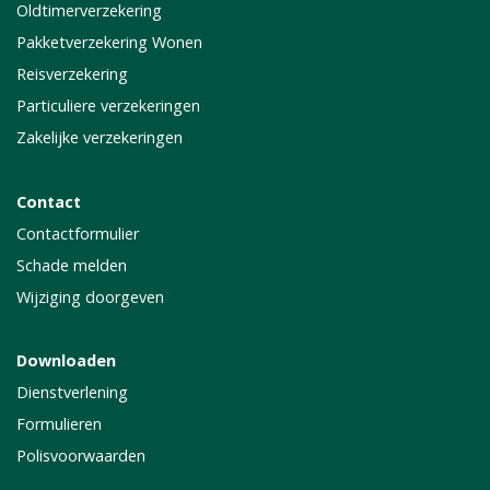
Oldtimerverzekering
Pakketverzekering Wonen
Reisverzekering
Particuliere verzekeringen
Zakelijke verzekeringen
Contact
Contactformulier
Schade melden
Wijziging doorgeven
Downloaden
Dienstverlening
Formulieren
Polisvoorwaarden