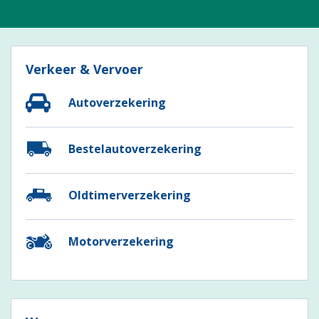
Verkeer & Vervoer
Autoverzekering
Bestelautoverzekering
Oldtimerverzekering
Motorverzekering