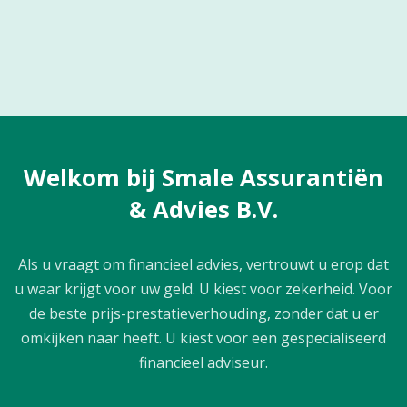
Welkom bij Smale Assurantiën
& Advies B.V.
Als u vraagt om financieel advies, vertrouwt u erop dat
u waar krijgt voor uw geld. U kiest voor zekerheid. Voor
de beste prijs-prestatieverhouding, zonder dat u er
omkijken naar heeft. U kiest voor een gespecialiseerd
financieel adviseur.