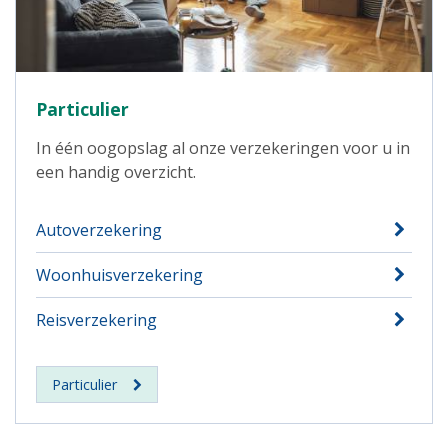
Particulier
In één oogopslag al onze verzekeringen voor u in
een handig overzicht.
Autoverzekering
Woonhuisverzekering
Reisverzekering
Particulier