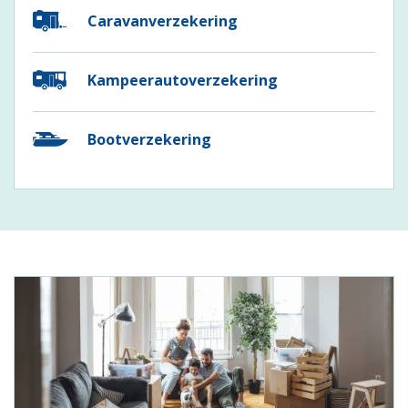
Caravanverzekering
Kampeerautoverzekering
Bootverzekering