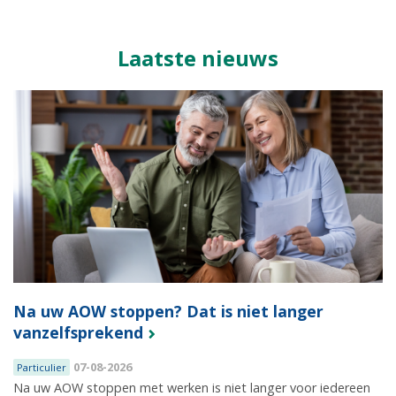
Laatste nieuws
Na uw AOW stoppen? Dat is niet langer
vanzelfsprekend
07-08-2026
Particulier
Na uw AOW stoppen met werken is niet langer voor iedereen