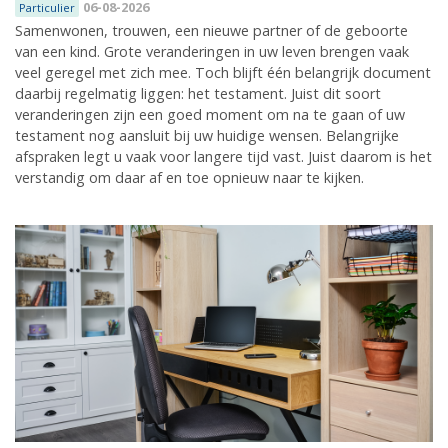
06-08-2026
Particulier
Samenwonen, trouwen, een nieuwe partner of de geboorte
van een kind. Grote veranderingen in uw leven brengen vaak
veel geregel met zich mee. Toch blijft één belangrijk document
daarbij regelmatig liggen: het testament. Juist dit soort
veranderingen zijn een goed moment om na te gaan of uw
testament nog aansluit bij uw huidige wensen. Belangrijke
afspraken legt u vaak voor langere tijd vast. Juist daarom is het
verstandig om daar af en toe opnieuw naar te kijken.