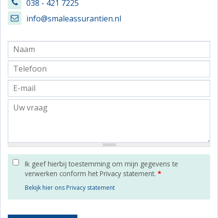
038 - 421 7225
info@smaleassurantien.nl
Ik geef hierbij toestemming om mijn gegevens te
verwerken conform het Privacy statement.
*
Bekijk hier ons Privacy statement