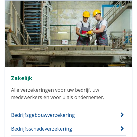
Zakelijk
Alle verzekeringen voor uw bedrijf, uw
medewerkers en voor u als ondernemer.
Bedrijfsgebouwverzekering
Bedrijfsschadeverzekering