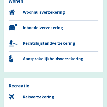
Wonen
Woonhuisverzekering
Inboedelverzekering
Rechtsbijstandverzekering
Aansprakelijkheidsverzekering
Recreatie
Reisverzekering