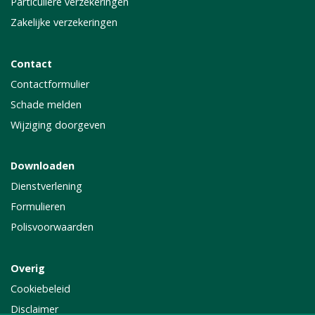
Particuliere verzekeringen
Zakelijke verzekeringen
Contact
Contactformulier
Schade melden
Wijziging doorgeven
Downloaden
Dienstverlening
Formulieren
Polisvoorwaarden
Overig
Cookiebeleid
Disclaimer