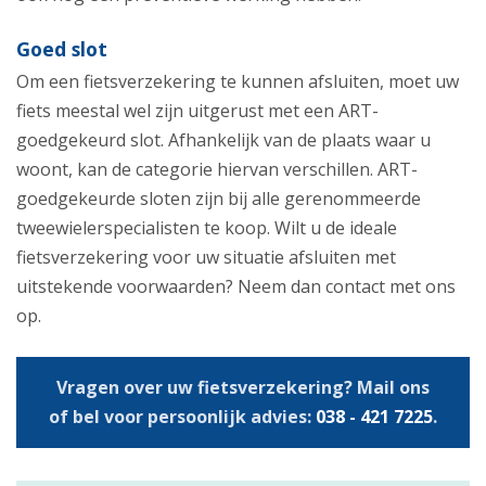
Goed slot
Om een fietsverzekering te kunnen afsluiten, moet uw
fiets meestal wel zijn uitgerust met een ART-
goedgekeurd slot. Afhankelijk van de plaats waar u
woont, kan de categorie hiervan verschillen. ART-
goedgekeurde sloten zijn bij alle gerenommeerde
tweewielerspecialisten te koop. Wilt u de ideale
fietsverzekering voor uw situatie afsluiten met
uitstekende voorwaarden? Neem dan contact met ons
op.
Vragen over uw fietsverzekering? Mail ons
of bel voor persoonlijk advies:
038 - 421 7225
.