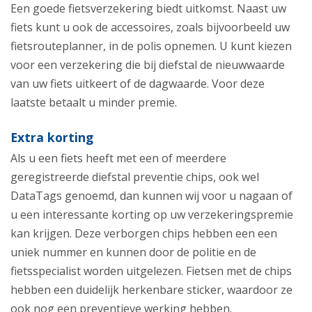
Een goede fietsverzekering biedt uitkomst. Naast uw
fiets kunt u ook de accessoires, zoals bijvoorbeeld uw
fietsrouteplanner, in de polis opnemen. U kunt kiezen
voor een verzekering die bij diefstal de nieuwwaarde
van uw fiets uitkeert of de dagwaarde. Voor deze
laatste betaalt u minder premie.
Extra korting
Als u een fiets heeft met een of meerdere
geregistreerde diefstal preventie chips, ook wel
DataTags genoemd, dan kunnen wij voor u nagaan of
u een interessante korting op uw verzekeringspremie
kan krijgen. Deze verborgen chips hebben een een
uniek nummer en kunnen door de politie en de
fietsspecialist worden uitgelezen. Fietsen met de chips
hebben een duidelijk herkenbare sticker, waardoor ze
ook nog een preventieve werking hebben.