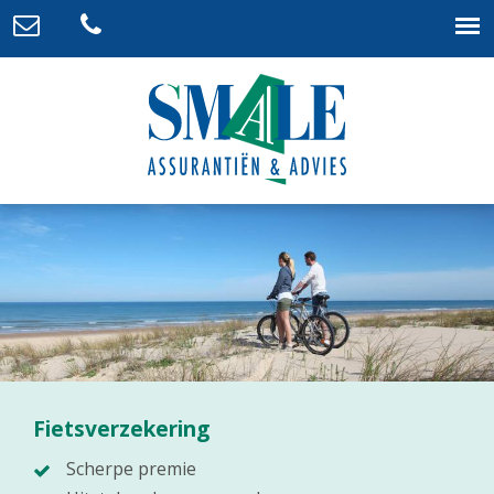
Fietsverzekering
Scherpe premie