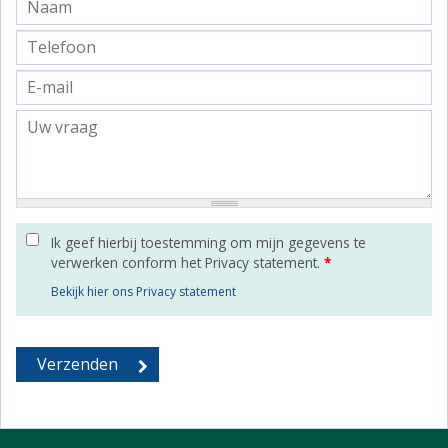
Ik geef hierbij toestemming om mijn gegevens te
verwerken conform het Privacy statement.
*
Bekijk hier ons Privacy statement