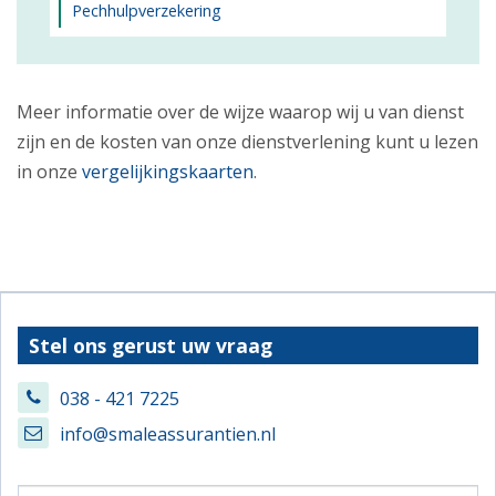
Pechhulpverzekering
Meer informatie over de wijze waarop wij u van dienst
zijn en de kosten van onze dienstverlening kunt u lezen
in onze
vergelijkingskaarten
.
Stel ons gerust uw vraag
038 - 421 7225
info@smaleassurantien.nl