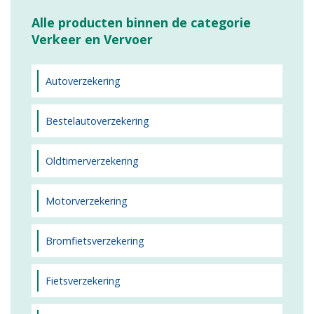
Alle producten binnen de categorie
Verkeer en Vervoer
Autoverzekering
Bestelautoverzekering
Oldtimerverzekering
Motorverzekering
Bromfietsverzekering
Fietsverzekering