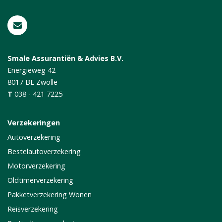
Smale Assurantiën & Advies B.V.
Energieweg 42
8017 BE
Zwolle
T
038 - 421 7225
Verzekeringen
Autoverzekering
Bestelautoverzekering
Motorverzekering
Oldtimerverzekering
Pakketverzekering Wonen
Reisverzekering