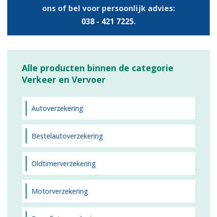
ons of bel voor persoonlijk advies:
038 - 421 7225
.
Alle producten binnen de categorie
Verkeer en Vervoer
Autoverzekering
Bestelautoverzekering
Oldtimerverzekering
Motorverzekering