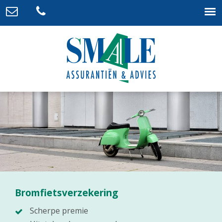
Bromfietsverzekering
Scherpe premie