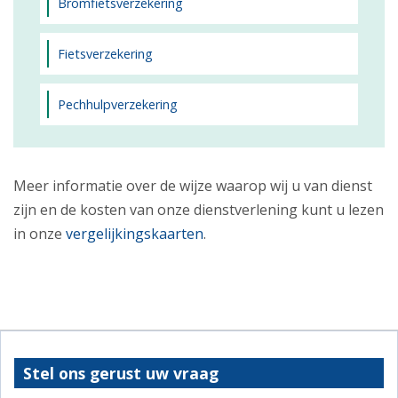
Bromfietsverzekering
Fietsverzekering
Pechhulpverzekering
Meer informatie over de wijze waarop wij u van dienst
zijn en de kosten van onze dienstverlening kunt u lezen
in onze
vergelijkingskaarten
.
Stel ons gerust uw vraag