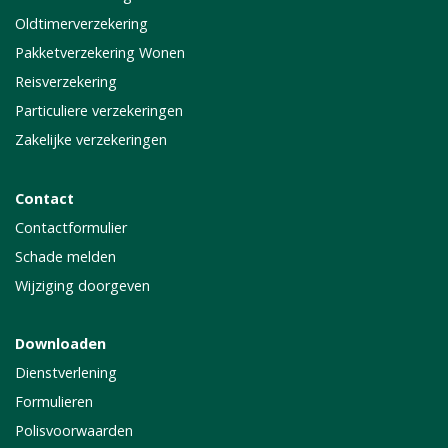
Oldtimerverzekering
Pakketverzekering Wonen
Reisverzekering
Particuliere verzekeringen
Zakelijke verzekeringen
Contact
Contactformulier
Schade melden
Wijziging doorgeven
Downloaden
Dienstverlening
Formulieren
Polisvoorwaarden