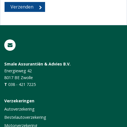
Smale Assurantiën & Advies B.V.
Energieweg 42
8017 BE
Zwolle
T
038 - 421 7225
Verzekeringen
Autoverzekering
Bestelautoverzekering
Motorverzekering