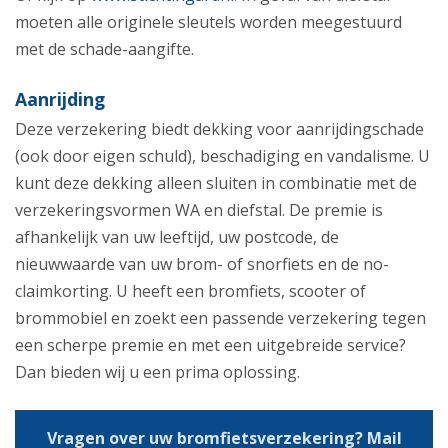
moeten alle originele sleutels worden meegestuurd
met de schade-aangifte.
Aanrijding
Deze verzekering biedt dekking voor aanrijdingschade
(ook door eigen schuld), beschadiging en vandalisme. U
kunt deze dekking alleen sluiten in combinatie met de
verzekeringsvormen WA en diefstal. De premie is
afhankelijk van uw leeftijd, uw postcode, de
nieuwwaarde van uw brom- of snorfiets en de no-
claimkorting. U heeft een bromfiets, scooter of
brommobiel en zoekt een passende verzekering tegen
een scherpe premie en met een uitgebreide service?
Dan bieden wij u een prima oplossing.
Vragen over uw bromfietsverzekering? Mail