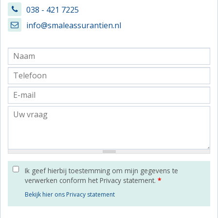
038 - 421 7225
info@smaleassurantien.nl
Ik geef hierbij toestemming om mijn gegevens te
verwerken conform het Privacy statement.
*
Bekijk hier ons Privacy statement