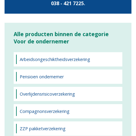
038 - 421 7225
.
Alle producten binnen de categorie
Voor de ondernemer
Arbeidsongeschiktheidsverzekering
Pensioen ondernemer
Overlijdensrisicoverzekering
Compagnonsverzekering
ZZP pakketverzekering