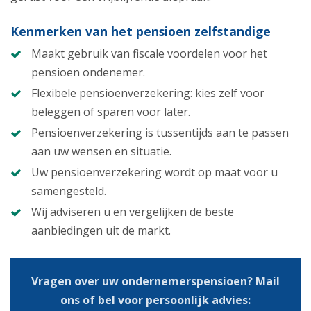
Kenmerken van het pensioen zelfstandige
Maakt gebruik van fiscale voordelen voor het
pensioen ondenemer.
Flexibele pensioenverzekering: kies zelf voor
beleggen of sparen voor later.
Pensioenverzekering is tussentijds aan te passen
aan uw wensen en situatie.
Uw pensioenverzekering wordt op maat voor u
samengesteld.
Wij adviseren u en vergelijken de beste
aanbiedingen uit de markt.
Vragen over uw ondernemerspensioen? Mail
ons of bel voor persoonlijk advies: