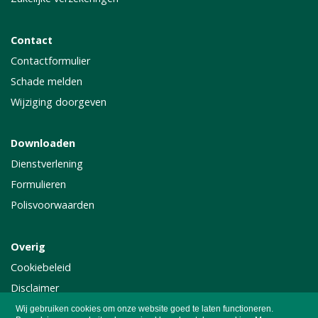
Contact
Contactformulier
Schade melden
Wijziging doorgeven
Downloaden
Dienstverlening
Formulieren
Polisvoorwaarden
Overig
Cookiebeleid
Disclaimer
Privacy
Wij gebruiken cookies om onze website goed te laten functioneren.