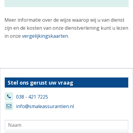
Meer informatie over de wijze waarop wij u van dienst
zijn en de kosten van onze dienstverlening kunt u lezen
in onze
vergelijkingskaarten
.
Stel ons gerust uw vraag
038 - 421 7225
info@smaleassurantien.nl