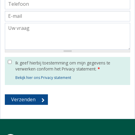
Ik geef hierbij toestemming om mijn gegevens te
verwerken conform het Privacy statement.
*
Bekijk hier ons Privacy statement