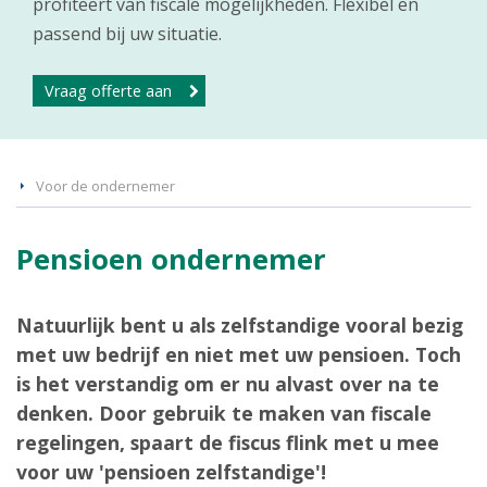
profiteert van fiscale mogelijkheden. Flexibel en
passend bij uw situatie.
Vraag offerte aan
Voor de ondernemer
Pensioen ondernemer
Natuurlijk bent u als zelfstandige vooral bezig
met uw bedrijf en niet met uw pensioen. Toch
is het verstandig om er nu alvast over na te
denken. Door gebruik te maken van fiscale
regelingen, spaart de fiscus flink met u mee
voor uw 'pensioen zelfstandige'!