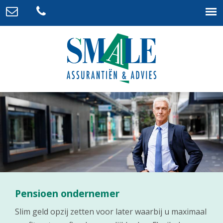
Pensioen ondernemer
Slim geld opzij zetten voor later waarbij u maximaal