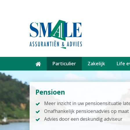
Particulier
Zakelijk
Life 
Pensioen
Meer inzicht in uw pensioensituatie lat
Onafhankelijk pensioenadvies op maat
Advies door een deskundig adviseur