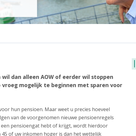
 wil dan alleen AOW of eerder wil stoppen
o vroeg mogelijk te beginnen met sparen voor
voor hun pensioen. Maar weet u precies hoeveel
olgen van de voorgenomen nieuwe pensioenregels
 een pensioengat hebt of krijgt, wordt hierdoor
n 45 of uw inkomen hoger is dan het wettelijk