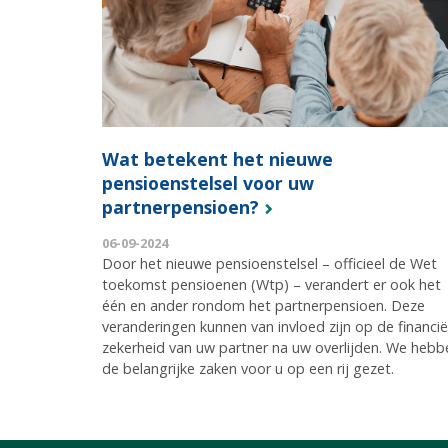
Wat betekent het nieuwe
pensioenstelsel voor uw
partnerpensioen?
06-09-2024
Door het nieuwe pensioenstelsel – officieel de Wet
toekomst pensioenen (Wtp) – verandert er ook het
één en ander rondom het partnerpensioen. Deze
veranderingen kunnen van invloed zijn op de financië
zekerheid van uw partner na uw overlijden. We hebb
de belangrijke zaken voor u op een rij gezet.