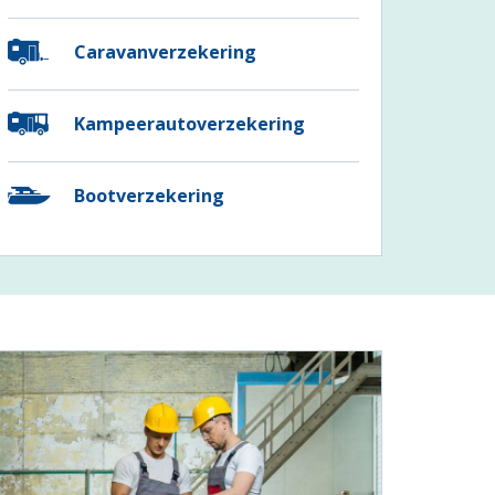
Caravanverzekering
Kampeerautoverzekering
Bootverzekering