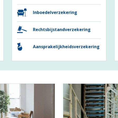
Inboedelverzekering
Rechtsbijstandverzekering
Aansprakelijkheidsverzekering