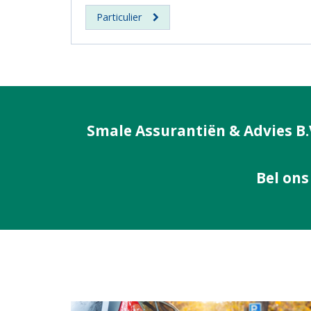
Particulier
Smale Assurantiën & Advies B.V
Bel ons