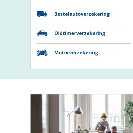
Bestelautoverzekering
Oldtimerverzekering
Motorverzekering