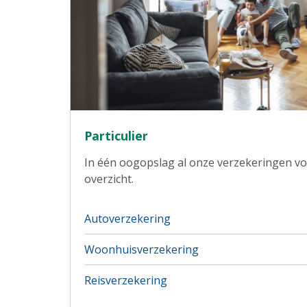
Particulier
In één oogopslag al onze verzekeringen vo
overzicht.
Autoverzekering
Woonhuisverzekering
Reisverzekering