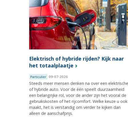
Elektrisch of hybride rijden? Kijk naar
het totaalplaatje
09-07-2026
Particulier
Steeds meer mensen denken na over een elektrisch
of hybride auto. Voor de één speelt duurzaamheid
een belangrijke rol, voor de ander zijn het vooral de
gebruikskosten of het rijcomfort. Welke keuze u ook
maakt, het is verstandig om verder te kijken dan
alleen de aanschafprijs.