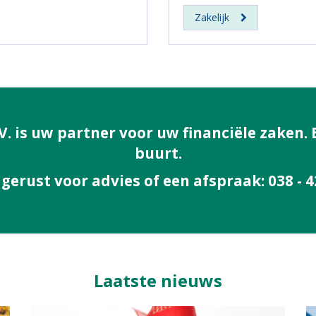
Zakelijk
. is uw partner voor uw financiële zaken. 
buurt.
 gerust voor advies of een afspraak: 038 - 4
Laatste nieuws