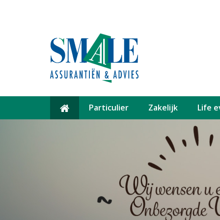
Particulier
Zakelijk
Life 