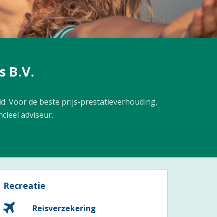
s B.V.
id. Voor de beste prijs-prestatieverhouding,
cieel adviseur.
Recreatie
Reisverzekering