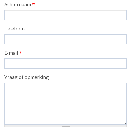
Achternaam
*
Telefoon
E-mail
*
Vraag of opmerking