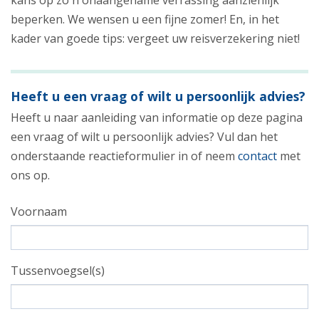
kans op zo'n onaangename verrassing aanzienlijk
beperken. We wensen u een fijne zomer! En, in het
kader van goede tips: vergeet uw reisverzekering niet!
Heeft u een vraag of wilt u persoonlijk advies?
Heeft u naar aanleiding van informatie op deze pagina
een vraag of wilt u persoonlijk advies? Vul dan het
onderstaande reactieformulier in of neem
contact
met
ons op.
Voornaam
Tussenvoegsel(s)