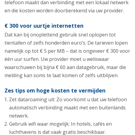
telefoon maakt dan verbinding met een lokaal netwerk
en die kosten worden doorberekend via uw provider.
€ 300 voor uurtje internetten
Dat kan bij onoplettend gebruik snel oplopen tot
tientallen of zelfs honderden euro’s. De tarieven lopen
namelijk op tot € 5 per MB – dat is ongeveer € 300 voor
één uur surfen. Uw provider moet u weliswaar
waarschuwen bij bijna € 60 aan datagebruik, maar die
melding kan soms te laat komen of zelfs uitblijven.
Zes tips om hoge kosten te vermijden
Zet dataroaming uit: Zo voorkomt u dat uw telefoon
automatisch verbinding maakt met een buitenlands
netwerk.
Gebruik wifi waar mogelijk: In hotels, cafés en
luchthavens is dat vaak gratis beschikbaar.