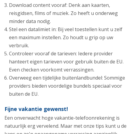
Download content vooraf: Denk aan kaarten,
reisgidsen, films of muziek. Zo heeft u onderweg
minder data nodig.
Stel een datalimiet in: Bij veel toestellen kunt u zelf
een maximum instellen. Zo houdt u grip op uw
verbruik.
Controleer vooraf de tarieven: Iedere provider
hanteert eigen tarieven voor gebruik buiten de EU.
Even checken voorkomt verrassingen.
Overweeg een tijdelijke buitenlandbundel: Sommige
providers bieden voordelige bundels speciaal voor
buiten de EU.
Fijne vakantie gewenst!
Een onverwacht hoge vakantie-telefoonrekening is
natuurlijk erg vervelend. Maar met onze tips kunt u de