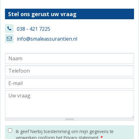
Stel ons gerust uw vraag
038 - 421 7225
info@smaleassurantien.nl
Ik geef hierbij toestemming om mijn gegevens te
verwerken conform het Privacy statement.
*