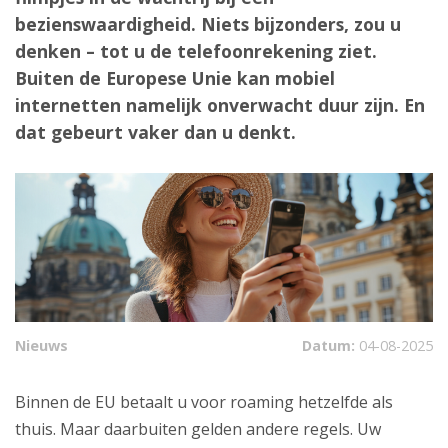
bezienswaardigheid. Niets bijzonders, zou u
denken – tot u de telefoonrekening ziet.
Buiten de Europese Unie kan mobiel
internetten namelijk onverwacht duur zijn. En
dat gebeurt vaker dan u denkt.
Nieuws
Datum:
04-08-2025
Binnen de EU betaalt u voor roaming hetzelfde als
thuis. Maar daarbuiten gelden andere regels. Uw