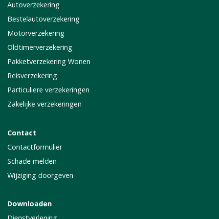
Autoverzekering
Bestelautoverzekering
Motorverzekering
Oldtimerverzekering
Pakketverzekering Wonen
Reisverzekering
Particuliere verzekeringen
Zakelijke verzekeringen
Contact
Contactformulier
Schade melden
Wijziging doorgeven
Downloaden
Dienstverlening