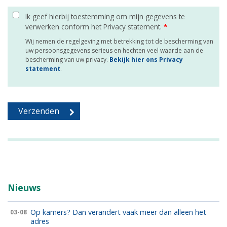
Ik geef hierbij toestemming om mijn gegevens te
verwerken conform het Privacy statement.
*
Wij nemen de regelgeving met betrekking tot de bescherming van
uw persoonsgegevens serieus en hechten veel waarde aan de
bescherming van uw privacy.
Bekijk hier ons Privacy
statement
.
Nieuws
Op kamers? Dan verandert vaak meer dan alleen het
03-08
adres