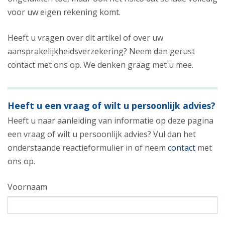
voor uw eigen rekening komt.
Heeft u vragen over dit artikel of over uw
aansprakelijkheidsverzekering? Neem dan gerust
contact met ons op. We denken graag met u mee.
Heeft u een vraag of wilt u persoonlijk advies?
Heeft u naar aanleiding van informatie op deze pagina
een vraag of wilt u persoonlijk advies? Vul dan het
onderstaande reactieformulier in of neem
contact
met
ons op.
Voornaam