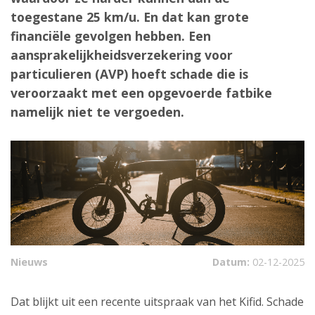
toegestane 25 km/u. En dat kan grote
financiële gevolgen hebben. Een
aansprakelijkheidsverzekering voor
particulieren (AVP) hoeft schade die is
veroorzaakt met een opgevoerde fatbike
namelijk niet te vergoeden.
Nieuws
Datum:
02-12-2025
Dat blijkt uit een recente uitspraak van het Kifid. Schade