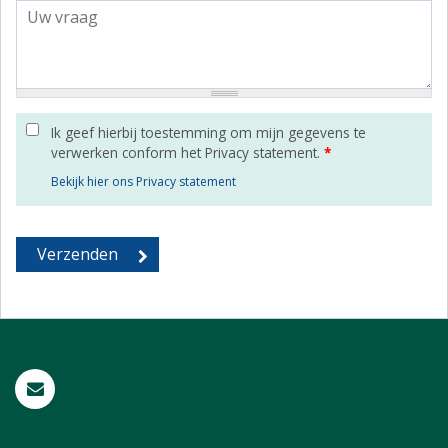
Ik geef hierbij toestemming om mijn gegevens te
verwerken conform het Privacy statement.
*
Bekijk hier ons Privacy statement