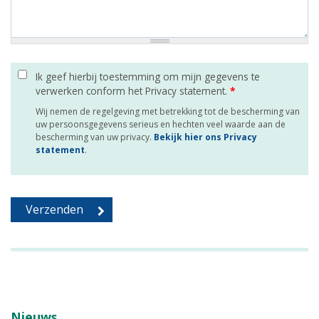
Ik geef hierbij toestemming om mijn gegevens te
verwerken conform het Privacy statement.
*
Wij nemen de regelgeving met betrekking tot de bescherming van
uw persoonsgegevens serieus en hechten veel waarde aan de
bescherming van uw privacy.
Bekijk hier ons Privacy
statement
.
Nieuws