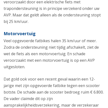
veroorzaakt door een elektrische fiets met
trapondersteuning is in principe verzekerd onder uw
AVP. Maar dat geldt alleen als de ondersteuning stopt
bij 25 km/uur.
Motorvoertuig
Veel opgevoerde fatbikes halen 35 km/uur of meer.
Zodra de ondersteuning niet tijdig afschakelt, ziet de
wet de fiets als een motorvoertuig. En schade
veroorzaakt met een motorvoertuig is op een AVP
uitgesloten.
Dat gold ook voor een recent geval waarin een 12-
jarige met zijn opgevoerde fatbike tegen een scooter
botste. De schade aan de scooter bedroeg ruim € 6.800.
De vader claimde dit op zijn
aansprakelijkheidsverzekering, maar de verzekeraar