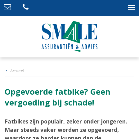
Actueel
Opgevoerde fatbike? Geen
vergoeding bij schade!
Fatbikes zijn populair, zeker onder jongeren.
Maar steeds vaker worden ze opgevoerd,
waardoor ze harder kunnen dan de