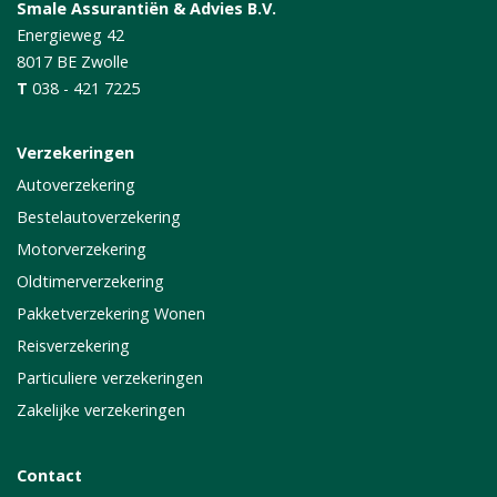
Smale Assurantiën & Advies B.V.
Energieweg 42
8017 BE
Zwolle
T
038 - 421 7225
Verzekeringen
Autoverzekering
Bestelautoverzekering
Motorverzekering
Oldtimerverzekering
Pakketverzekering Wonen
Reisverzekering
Particuliere verzekeringen
Zakelijke verzekeringen
Contact