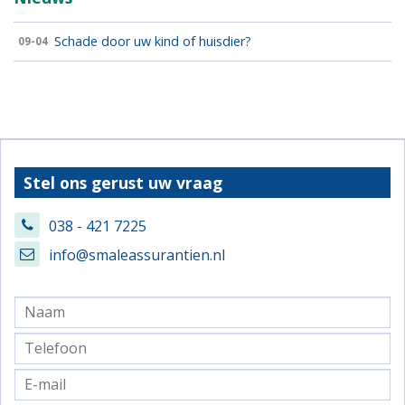
Schade door uw kind of huisdier?
09-04
Stel ons gerust uw vraag
038 - 421 7225
info@smaleassurantien.nl