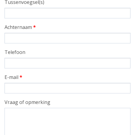
Tussenvoegsel(s)
Achternaam
*
Telefoon
E-mail
*
Vraag of opmerking