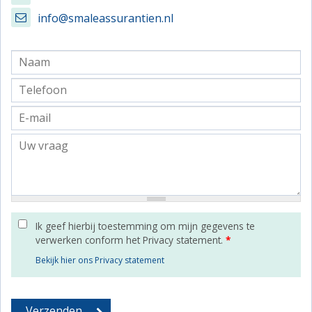
info@smaleassurantien.nl
Ik geef hierbij toestemming om mijn gegevens te
verwerken conform het Privacy statement.
*
Bekijk hier ons Privacy statement