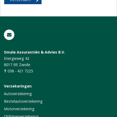
Smale Assurantiën & Advies B.V.
Energieweg 42
8017 BE
Zwolle
T
038 - 421 7225
Verzekeringen
Autoverzekering
Bestelautoverzekering
Motorverzekering
Oldtimerverzekering