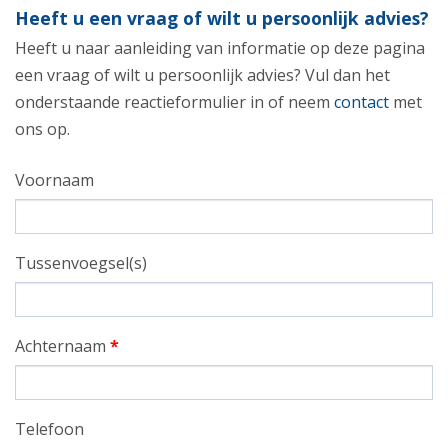
Heeft u een vraag of wilt u persoonlijk advies?
Heeft u naar aanleiding van informatie op deze pagina
een vraag of wilt u persoonlijk advies? Vul dan het
onderstaande reactieformulier in of neem
contact
met
ons op.
Voornaam
Tussenvoegsel(s)
Achternaam
*
Telefoon