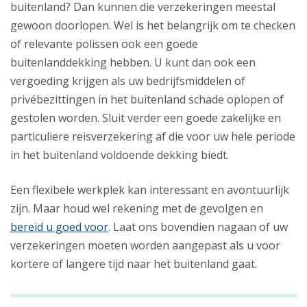
buitenland? Dan kunnen die verzekeringen meestal
gewoon doorlopen. Wel is het belangrijk om te checken
of relevante polissen ook een goede
buitenlanddekking hebben. U kunt dan ook een
vergoeding krijgen als uw bedrijfsmiddelen of
privébezittingen in het buitenland schade oplopen of
gestolen worden. Sluit verder een goede zakelijke en
particuliere reisverzekering af die voor uw hele periode
in het buitenland voldoende dekking biedt.
Een flexibele werkplek kan interessant en avontuurlijk
zijn. Maar houd wel rekening met de gevolgen en
bereid u goed voor
. Laat ons bovendien nagaan of uw
verzekeringen moeten worden aangepast als u voor
kortere of langere tijd naar het buitenland gaat.