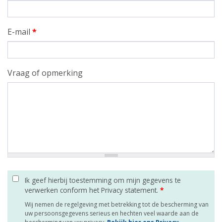
E-mail
*
Vraag of opmerking
Ik geef hierbij toestemming om mijn gegevens te
verwerken conform het Privacy statement.
*
Wij nemen de regelgeving met betrekking tot de bescherming van
uw persoonsgegevens serieus en hechten veel waarde aan de