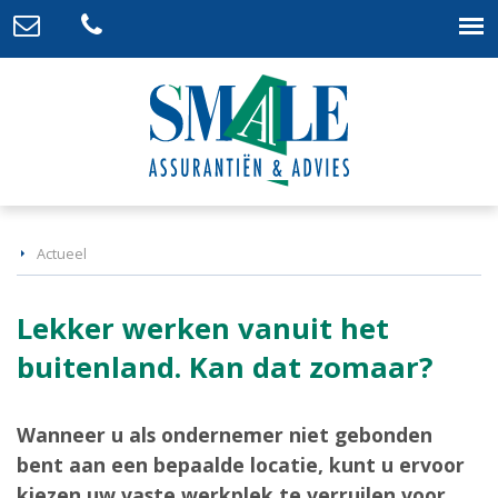
Actueel
Lekker werken vanuit het
buitenland. Kan dat zomaar?
Wanneer u als ondernemer niet gebonden
bent aan een bepaalde locatie, kunt u ervoor
kiezen uw vaste werkplek te verruilen voor