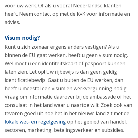
voor uw werk. Of als u vooral Nederlandse klanten
heeft. Neem contact op met de KvK voor informatie en
advies.
Visum nodig?
Kunt u zich zomaar ergens anders vestigen? Als u
binnen de EU gaat werken, heeft u geen visum nodig.
Wel moet u een identiteitskaart of paspoort kunnen
laten zien. Let op! Uw rijbewijs is dan geen geldig
identificatiebewijs. Gaat u buiten de EU werken, dan
heeft u meestal een visum en werkvergunning nodig.
Vraag om informatie daarover bij de ambassade of het
consulaat in het land waar u naartoe wilt. Zoek ook van
tevoren goed uit hoe het in het nieuwe land zit met de
lokale wet- en regelgeving
op het gebied van handel,
sectoren, marketing, betalingsverkeer en subsidies.