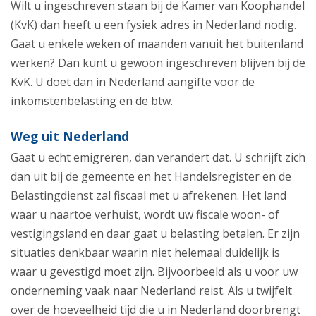
Wilt u ingeschreven staan bij de Kamer van Koophandel
(KvK) dan heeft u een fysiek adres in Nederland nodig.
Gaat u enkele weken of maanden vanuit het buitenland
werken? Dan kunt u gewoon ingeschreven blijven bij de
KvK. U doet dan in Nederland aangifte voor de
inkomstenbelasting en de btw.
Weg uit Nederland
Gaat u echt emigreren, dan verandert dat. U schrijft zich
dan uit bij de gemeente en het Handelsregister en de
Belastingdienst zal fiscaal met u afrekenen. Het land
waar u naartoe verhuist, wordt uw fiscale woon- of
vestigingsland en daar gaat u belasting betalen. Er zijn
situaties denkbaar waarin niet helemaal duidelijk is
waar u gevestigd moet zijn. Bijvoorbeeld als u voor uw
onderneming vaak naar Nederland reist. Als u twijfelt
over de hoeveelheid tijd die u in Nederland doorbrengt