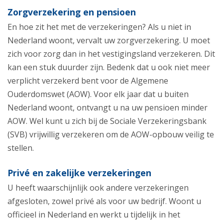
Zorgverzekering en pensioen
En hoe zit het met de verzekeringen? Als u niet in
Nederland woont, vervalt uw zorgverzekering. U moet
zich voor zorg dan in het vestigingsland verzekeren. Dit
kan een stuk duurder zijn. Bedenk dat u ook niet meer
verplicht verzekerd bent voor de Algemene
Ouderdomswet (AOW). Voor elk jaar dat u buiten
Nederland woont, ontvangt u na uw pensioen minder
AOW. Wel kunt u zich bij de Sociale Verzekeringsbank
(SVB) vrijwillig verzekeren om de AOW-opbouw veilig te
stellen.
Privé en zakelijke verzekeringen
U heeft waarschijnlijk ook andere verzekeringen
afgesloten, zowel privé als voor uw bedrijf. Woont u
officieel in Nederland en werkt u tijdelijk in het