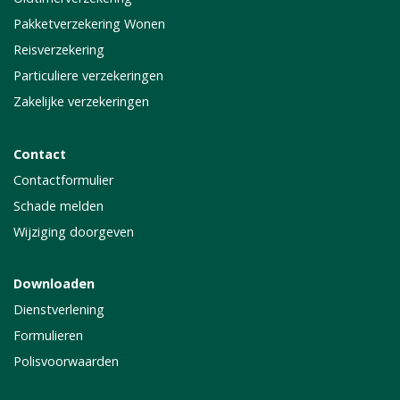
Pakketverzekering Wonen
Reisverzekering
Particuliere verzekeringen
Zakelijke verzekeringen
Contact
Contactformulier
Schade melden
Wijziging doorgeven
Downloaden
Dienstverlening
Formulieren
Polisvoorwaarden