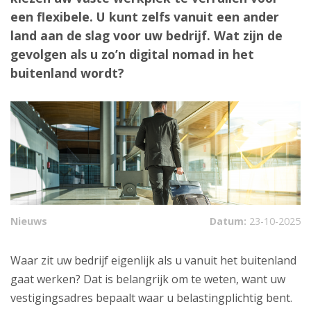
een flexibele. U kunt zelfs vanuit een ander
land aan de slag voor uw bedrijf. Wat zijn de
gevolgen als u zo’n digital nomad in het
buitenland wordt?
Nieuws
Datum:
23-10-2025
Waar zit uw bedrijf eigenlijk als u vanuit het buitenland
gaat werken? Dat is belangrijk om te weten, want uw
vestigingsadres bepaalt waar u belastingplichtig bent.