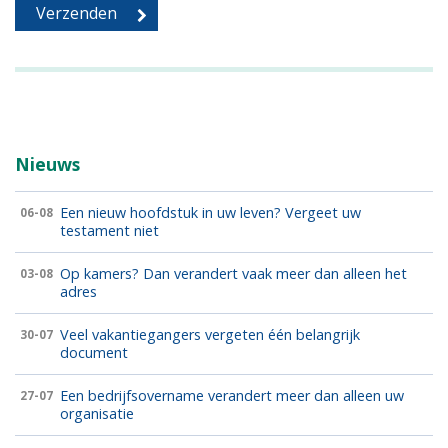
Nieuws
Een nieuw hoofdstuk in uw leven? Vergeet uw
06-08
testament niet
Op kamers? Dan verandert vaak meer dan alleen het
03-08
adres
Veel vakantiegangers vergeten één belangrijk
30-07
document
Een bedrijfsovername verandert meer dan alleen uw
27-07
organisatie