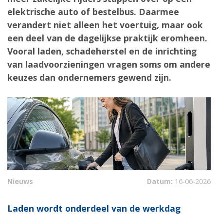
elektrische auto of bestelbus. Daarmee
verandert niet alleen het voertuig, maar ook
een deel van de dagelijkse praktijk eromheen.
Vooral laden, schadeherstel en de inrichting
van laadvoorzieningen vragen soms om andere
keuzes dan ondernemers gewend zijn.
Nieuws
Datum:
16-06-2026
Laden wordt onderdeel van de werkdag