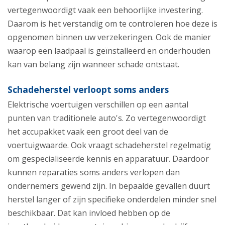
vertegenwoordigt vaak een behoorlijke investering.
Daarom is het verstandig om te controleren hoe deze is
opgenomen binnen uw verzekeringen. Ook de manier
waarop een laadpaal is geïnstalleerd en onderhouden
kan van belang zijn wanneer schade ontstaat.
Schadeherstel verloopt soms anders
Elektrische voertuigen verschillen op een aantal
punten van traditionele auto's. Zo vertegenwoordigt
het accupakket vaak een groot deel van de
voertuigwaarde. Ook vraagt schadeherstel regelmatig
om gespecialiseerde kennis en apparatuur. Daardoor
kunnen reparaties soms anders verlopen dan
ondernemers gewend zijn. In bepaalde gevallen duurt
herstel langer of zijn specifieke onderdelen minder snel
beschikbaar. Dat kan invloed hebben op de