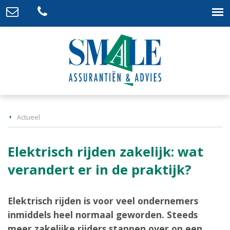
Actueel
Elektrisch rijden zakelijk: wat
verandert er in de praktijk?
Elektrisch rijden is voor veel ondernemers
inmiddels heel normaal geworden. Steeds
meer zakelijke rijders stappen over op een