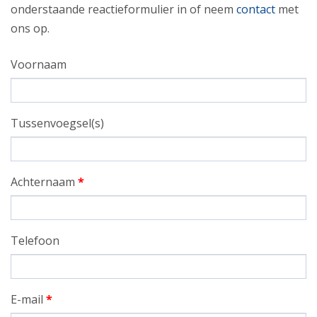
onderstaande reactieformulier in of neem
contact
met
ons op.
Voornaam
Tussenvoegsel(s)
Achternaam
*
Telefoon
E-mail
*