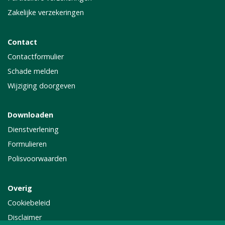
Zakelijke verzekeringen
Contact
Contactformulier
Schade melden
Wijziging doorgeven
Downloaden
Dienstverlening
Formulieren
Polisvoorwaarden
Overig
Cookiebeleid
Disclaimer