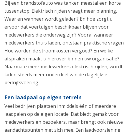
Bij een brandstofauto was tanken meestal een korte
tussenstop. Elektrisch rijden vraagt meer planning.
Waar en wanneer wordt geladen? En hoe zorgt u
ervoor dat voertuigen beschikbaar blijven voor
medewerkers die onderweg zijn? Vooral wanneer
medewerkers thuis laden, ontstaan praktische vragen.
Hoe worden de stroomkosten vergoed? En welke
afspraken maakt u hierover binnen uw organisatie?
Naarmate meer medewerkers elektrisch rijden, wordt
laden steeds meer onderdeel van de dagelijkse
bedrijfsvoering.
Een laadpaal op eigen terrein
Veel bedrijven plaatsen inmiddels één of meerdere
laadpalen op de eigen locatie. Dat biedt gemak voor
medewerkers en bezoekers, maar brengt ook nieuwe
aandachtspunten met zich mee. Een laadvoorziening