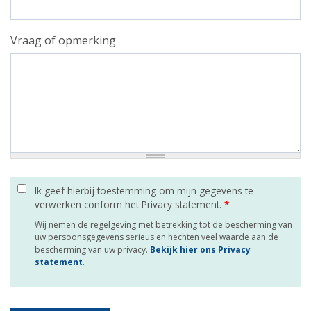
Vraag of opmerking
Ik geef hierbij toestemming om mijn gegevens te
verwerken conform het Privacy statement.
*
Wij nemen de regelgeving met betrekking tot de bescherming van
uw persoonsgegevens serieus en hechten veel waarde aan de
bescherming van uw privacy.
Bekijk hier ons Privacy
statement
.