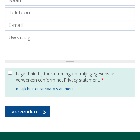
Ik geef hierbij toestemming om mijn gegevens te
verwerken conform het Privacy statement.
*
Bekijk hier ons Privacy statement