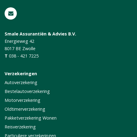
Smale Assurantiën & Advies B.V.
Energieweg 42
8017 BE
Zwolle
T
038 - 421 7225
Verzekeringen
Autoverzekering
Bestelautoverzekering
Motorverzekering
Oldtimerverzekering
Pakketverzekering Wonen
Reisverzekering
Particuliere verzekeringen