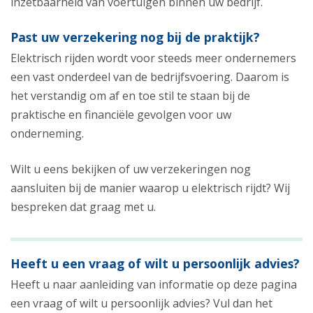
inzetbaarheid van voertuigen binnen uw bedrijf.
Past uw verzekering nog bij de praktijk?
Elektrisch rijden wordt voor steeds meer ondernemers
een vast onderdeel van de bedrijfsvoering. Daarom is
het verstandig om af en toe stil te staan bij de
praktische en financiële gevolgen voor uw
onderneming.
Wilt u eens bekijken of uw verzekeringen nog
aansluiten bij de manier waarop u elektrisch rijdt? Wij
bespreken dat graag met u.
Heeft u een vraag of wilt u persoonlijk advies?
Heeft u naar aanleiding van informatie op deze pagina
een vraag of wilt u persoonlijk advies? Vul dan het